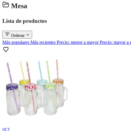
Mesa
Lista de productos
Ordenar
Más populares
Más recientes
Precio: menor a mayor
Precio: mayor a
OCT