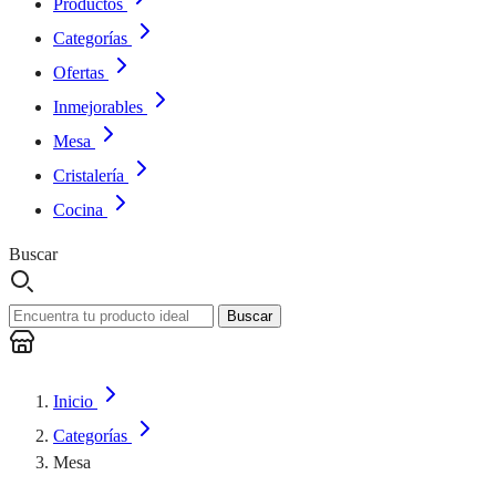
Productos
Categorías
Ofertas
Inmejorables
Mesa
Cristalería
Cocina
Buscar
Buscar
Inicio
Categorías
Mesa