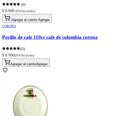
(0)
$ 8.900
(IVA Incluido)
Agregar al carrito
Agregar
CORONA
Pocillo de cafe 110cc cafe de colombia corona
(0)
$ 8.900
(IVA Incluido)
Agregar al carrito
Agregar