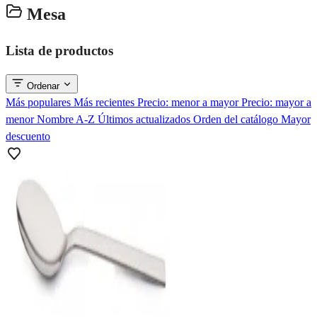
Mesa
Lista de productos
Ordenar
Más populares
Más recientes
Precio: menor a mayor
Precio: mayor a
menor
Nombre A-Z
Últimos actualizados
Orden del catálogo
Mayor
descuento