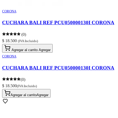
CORONA
CUCHARA BALI REF PCU050000130I CORONA
(0)
$ 18.500
(IVA Incluido)
Agregar al carrito
Agregar
CORONA
CUCHARA BALI REF PCU050000130I CORONA
(0)
$ 18.500
(IVA Incluido)
Agregar al carrito
Agregar