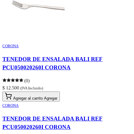
CORONA
TENEDOR DE ENSALADA BALI REF
PCU050020260I CORONA
(0)
$ 12.500
(IVA Incluido)
Agregar al carrito
Agregar
CORONA
TENEDOR DE ENSALADA BALI REF
PCU050020260I CORONA