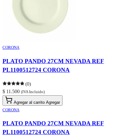
CORONA
PLATO PANDO 27CM NEVADA REF
PL1100512724 CORONA
(0)
$ 11.500
(IVA Incluido)
Agregar al carrito
Agregar
CORONA
PLATO PANDO 27CM NEVADA REF
PL1100512724 CORONA