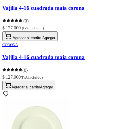
Vajilla 4-16 cuadrada maia corona
(0)
$ 127.000
(IVA Incluido)
Agregar al carrito
Agregar
CORONA
Vajilla 4-16 cuadrada maia corona
(0)
$ 127.000
(IVA Incluido)
Agregar al carrito
Agregar