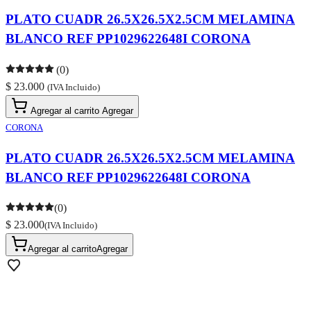
PLATO CUADR 26.5X26.5X2.5CM MELAMINA
BLANCO REF PP1029622648I CORONA
(0)
$ 23.000
(IVA Incluido)
Agregar al carrito
Agregar
CORONA
PLATO CUADR 26.5X26.5X2.5CM MELAMINA
BLANCO REF PP1029622648I CORONA
(0)
$ 23.000
(IVA Incluido)
Agregar al carrito
Agregar