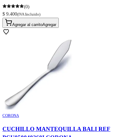
(0)
$ 9.400
(IVA Incluido)
Agregar al carrito
Agregar
CORONA
CUCHILLO MANTEQUILLA BALI REF