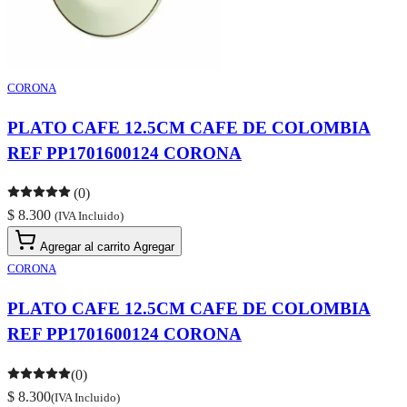
CORONA
PLATO CAFE 12.5CM CAFE DE COLOMBIA
REF PP1701600124 CORONA
(0)
$ 8.300
(IVA Incluido)
Agregar al carrito
Agregar
CORONA
PLATO CAFE 12.5CM CAFE DE COLOMBIA
REF PP1701600124 CORONA
(0)
$ 8.300
(IVA Incluido)