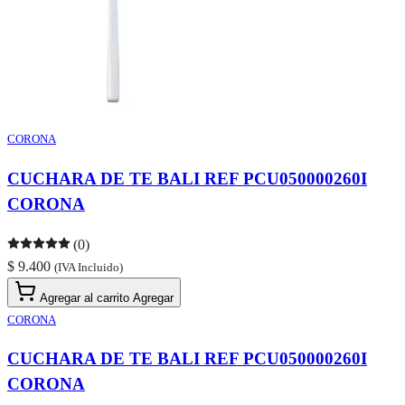
CORONA
CUCHARA DE TE BALI REF PCU050000260I
CORONA
(0)
$ 9.400
(IVA Incluido)
Agregar al carrito
Agregar
CORONA
CUCHARA DE TE BALI REF PCU050000260I
CORONA