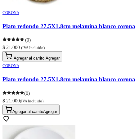
CORONA
Plato redondo 27.5X1.8cm melamina blanco corona
(0)
$ 21.000
(IVA Incluido)
Agregar al carrito
Agregar
CORONA
Plato redondo 27.5X1.8cm melamina blanco corona
(0)
$ 21.000
(IVA Incluido)
Agregar al carrito
Agregar