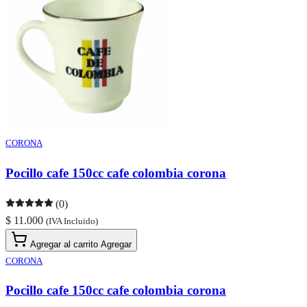
CORONA
Pocillo cafe 150cc cafe colombia corona
(0)
$ 11.000
(IVA Incluido)
Agregar al carrito
Agregar
CORONA
Pocillo cafe 150cc cafe colombia corona