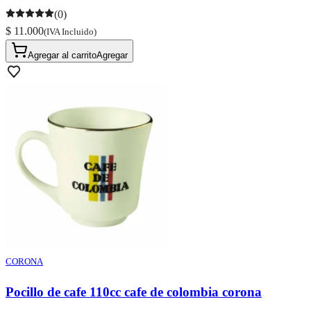
(0)
$ 11.000
(IVA Incluido)
Agregar al carrito
Agregar
CORONA
Pocillo de cafe 110cc cafe de colombia corona