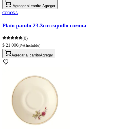
Agregar al carrito
Agregar
CORONA
Plato pando 23.3cm capullo corona
(0)
$ 21.000
(IVA Incluido)
Agregar al carrito
Agregar