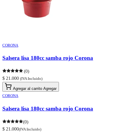
CORONA
Salsera lisa 180cc samba rojo Corona
(0)
$ 21.000
(IVA Incluido)
Agregar al carrito
Agregar
CORONA
Salsera lisa 180cc samba rojo Corona
(0)
$ 21.000
(IVA Incluido)