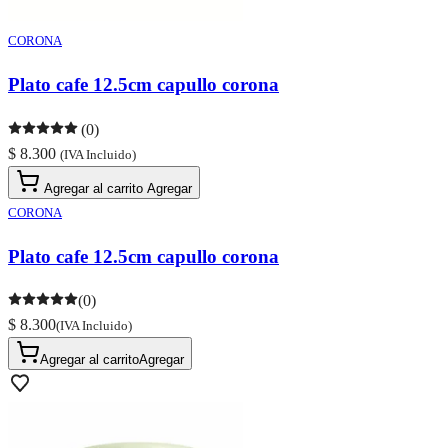
CORONA
Plato cafe 12.5cm capullo corona
(0)
$ 8.300
(IVA Incluido)
Agregar al carrito
Agregar
CORONA
Plato cafe 12.5cm capullo corona
(0)
$ 8.300
(IVA Incluido)
Agregar al carrito
Agregar