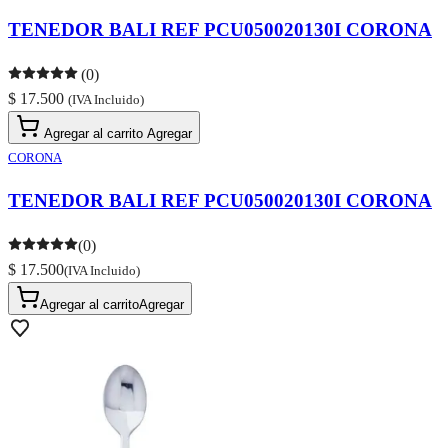
TENEDOR BALI REF PCU050020130I CORONA
(0)
$ 17.500
(IVA Incluido)
Agregar al carrito
Agregar
CORONA
TENEDOR BALI REF PCU050020130I CORONA
(0)
$ 17.500
(IVA Incluido)
Agregar al carrito
Agregar