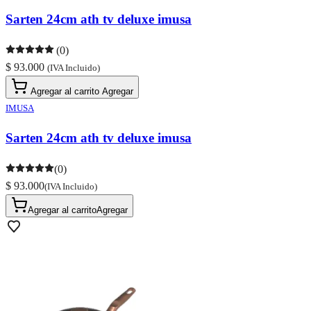
Sarten 24cm ath tv deluxe imusa
(0)
$ 93.000
(IVA Incluido)
Agregar al carrito
Agregar
IMUSA
Sarten 24cm ath tv deluxe imusa
(0)
$ 93.000
(IVA Incluido)
Agregar al carrito
Agregar