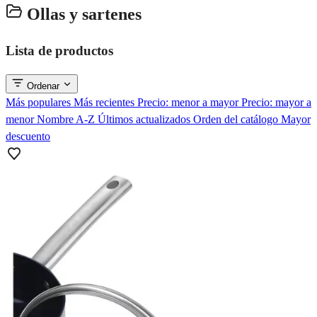
Ollas y sartenes
Lista de productos
Ordenar
Más populares
Más recientes
Precio: menor a mayor
Precio: mayor a
menor
Nombre A-Z
Últimos actualizados
Orden del catálogo
Mayor
descuento