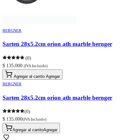
BERGNER
Sarten 28x5.2cm orion ath marble bernger
(0)
$ 135.000
(IVA Incluido)
Agregar al carrito
Agregar
BERGNER
Sarten 28x5.2cm orion ath marble bernger
(0)
$ 135.000
(IVA Incluido)
Agregar al carrito
Agregar