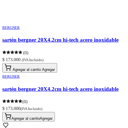
BERGNER
sartén bergner 20X4.2cm hi-tech acero inoxidable
(0)
$ 173.000
(IVA Incluido)
Agregar al carrito
Agregar
BERGNER
sartén bergner 20X4.2cm hi-tech acero inoxidable
(0)
$ 173.000
(IVA Incluido)
Agregar al carrito
Agregar