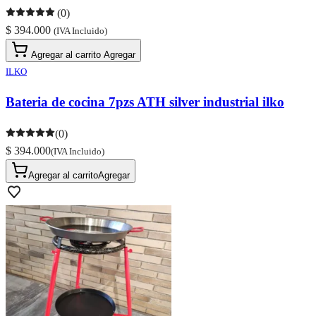
(0)
$ 394.000
(IVA Incluido)
Agregar al carrito
Agregar
ILKO
Bateria de cocina 7pzs ATH silver industrial ilko
(0)
$ 394.000
(IVA Incluido)
Agregar al carrito
Agregar