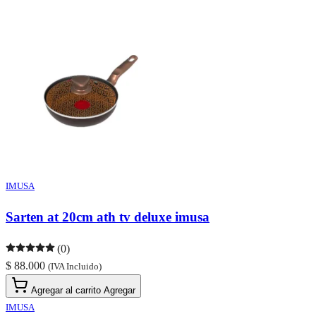
IMUSA
Sarten at 20cm ath tv deluxe imusa
(0)
$ 88.000
(IVA Incluido)
Agregar al carrito
Agregar
IMUSA