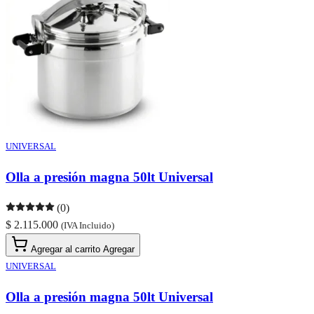
UNIVERSAL
Olla a presión magna 50lt Universal
(0)
$ 2.115.000
(IVA Incluido)
Agregar al carrito
Agregar
UNIVERSAL
Olla a presión magna 50lt Universal