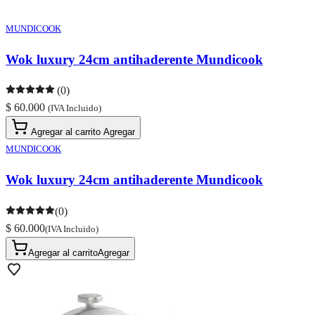
MUNDICOOK
Wok luxury 24cm antihaderente Mundicook
(0)
$ 60.000
(IVA Incluido)
Agregar al carrito
Agregar
MUNDICOOK
Wok luxury 24cm antihaderente Mundicook
(0)
$ 60.000
(IVA Incluido)
Agregar al carrito
Agregar