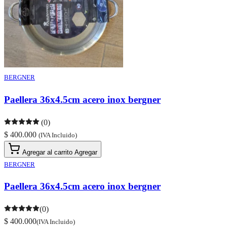
BERGNER
Paellera 36x4.5cm acero inox bergner
(0)
$ 400.000
(IVA Incluido)
Agregar al carrito
Agregar
BERGNER
Paellera 36x4.5cm acero inox bergner
(0)
$ 400.000
(IVA Incluido)