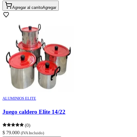
Agregar al carrito
Agregar
ALUMINIOS ELITE
Juego caldero Elite 14/22
(0)
$ 79.000
(IVA Incluido)