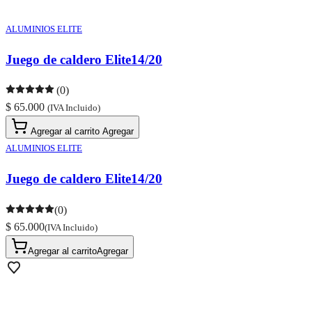
ALUMINIOS ELITE
Juego de caldero Elite14/20
(0)
$ 65.000
(IVA Incluido)
Agregar al carrito
Agregar
ALUMINIOS ELITE
Juego de caldero Elite14/20
(0)
$ 65.000
(IVA Incluido)
Agregar al carrito
Agregar