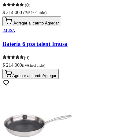
(0)
$ 214.000
(IVA Incluido)
Agregar al carrito
Agregar
IMUSA
Batería 6 pzs talent Imusa
(0)
$ 214.000
(IVA Incluido)
Agregar al carrito
Agregar