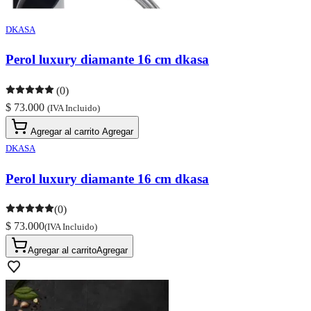
DKASA
Perol luxury diamante 16 cm dkasa
(0)
$ 73.000
(IVA Incluido)
Agregar al carrito
Agregar
DKASA
Perol luxury diamante 16 cm dkasa
(0)
$ 73.000
(IVA Incluido)
Agregar al carrito
Agregar