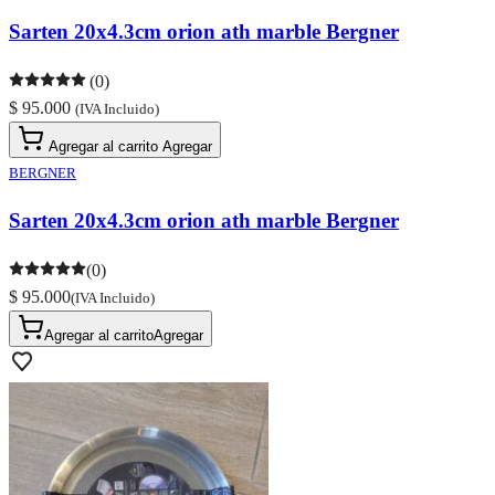
Sarten 20x4.3cm orion ath marble Bergner
(0)
$ 95.000
(IVA Incluido)
Agregar al carrito
Agregar
BERGNER
Sarten 20x4.3cm orion ath marble Bergner
(0)
$ 95.000
(IVA Incluido)
Agregar al carrito
Agregar