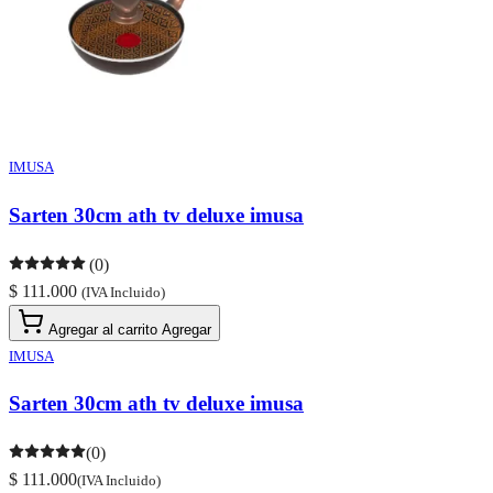
IMUSA
Sarten 30cm ath tv deluxe imusa
(0)
$ 111.000
(IVA Incluido)
Agregar al carrito
Agregar
IMUSA
Sarten 30cm ath tv deluxe imusa
(0)
$ 111.000
(IVA Incluido)