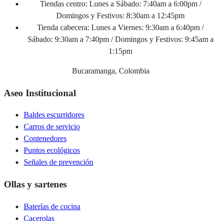
Tiendas centro:
Lunes a Sábado: 7:40am a 6:00pm /
Domingos y Festivos: 8:30am a 12:45pm
Tienda cabecera:
Lunes a Viernes: 9:30am a 6:40pm /
Sábado: 9:30am a 7:40pm / Domingos y Festivos: 9:45am a
1:15pm
Bucaramanga, Colombia
Aseo Institucional
Baldes escurridores
Carros de servicio
Contenedores
Puntos ecológicos
Señales de prevención
Ollas y sartenes
Baterías de cocina
Cacerolas