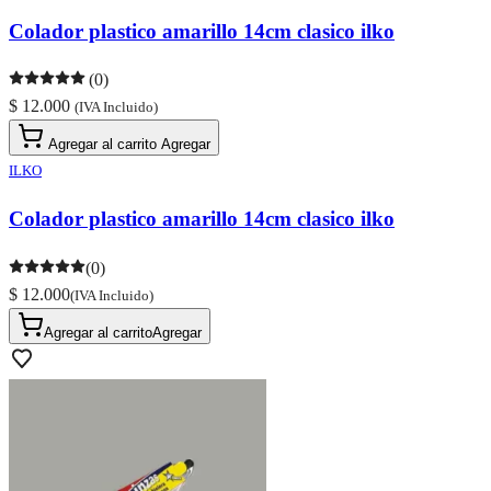
Colador plastico amarillo 14cm clasico ilko
(0)
$ 12.000
(IVA Incluido)
Agregar al carrito
Agregar
ILKO
Colador plastico amarillo 14cm clasico ilko
(0)
$ 12.000
(IVA Incluido)
Agregar al carrito
Agregar