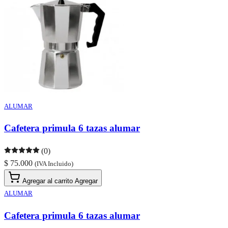
ALUMAR
Cafetera primula 6 tazas alumar
(0)
$ 75.000
(IVA Incluido)
Agregar al carrito
Agregar
ALUMAR
Cafetera primula 6 tazas alumar