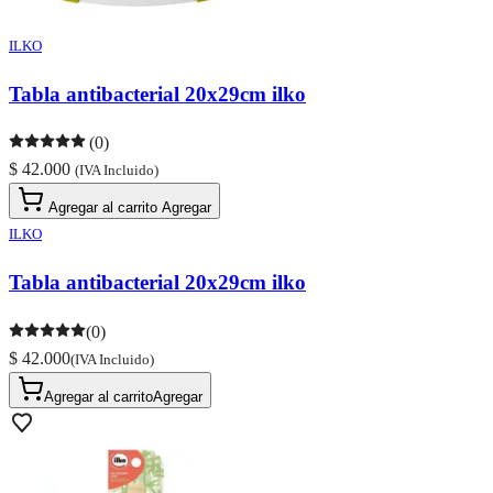
ILKO
Tabla antibacterial 20x29cm ilko
(0)
$ 42.000
(IVA Incluido)
Agregar al carrito
Agregar
ILKO
Tabla antibacterial 20x29cm ilko
(0)
$ 42.000
(IVA Incluido)
Agregar al carrito
Agregar