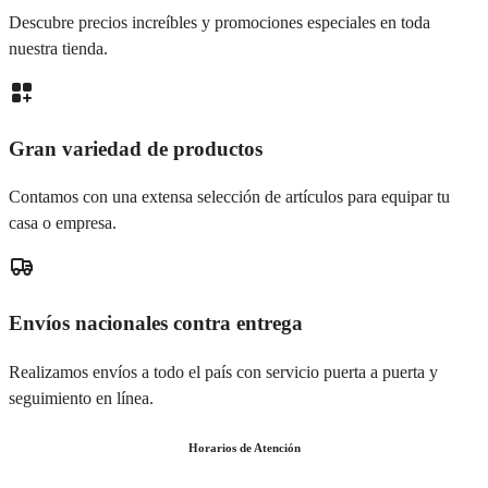
Descubre precios increíbles y promociones especiales en toda
nuestra tienda.
Gran variedad de productos
Contamos con una extensa selección de artículos para equipar tu
casa o empresa.
Envíos nacionales contra entrega
Realizamos envíos a todo el país con servicio puerta a puerta y
seguimiento en línea.
Horarios de Atención