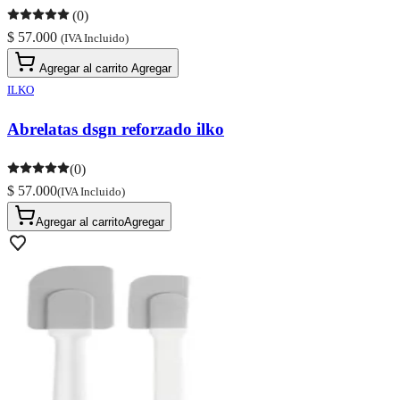
(0)
$ 57.000
(IVA Incluido)
Agregar al carrito
Agregar
ILKO
Abrelatas dsgn reforzado ilko
(0)
$ 57.000
(IVA Incluido)
Agregar al carrito
Agregar