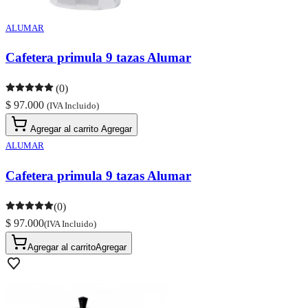
ALUMAR
Cafetera primula 9 tazas Alumar
(0)
$ 97.000
(IVA Incluido)
Agregar al carrito
Agregar
ALUMAR
Cafetera primula 9 tazas Alumar
(0)
$ 97.000
(IVA Incluido)
Agregar al carrito
Agregar