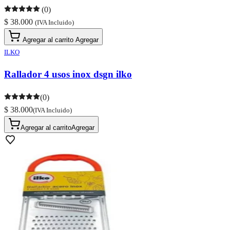
(0)
$ 38.000
(IVA Incluido)
Agregar al carrito
Agregar
ILKO
Rallador 4 usos inox dsgn ilko
(0)
$ 38.000
(IVA Incluido)
Agregar al carrito
Agregar