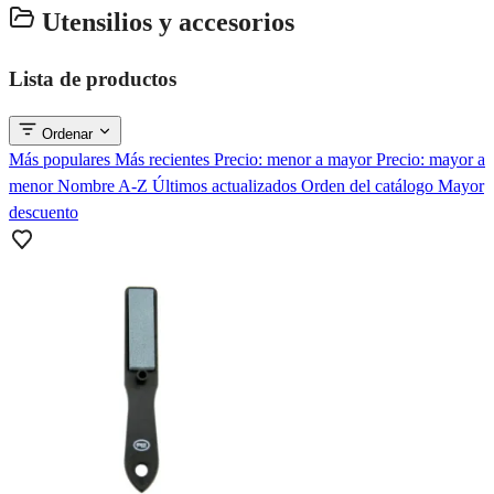
Utensilios y accesorios
Lista de productos
Ordenar
Más populares
Más recientes
Precio: menor a mayor
Precio: mayor a
menor
Nombre A-Z
Últimos actualizados
Orden del catálogo
Mayor
descuento