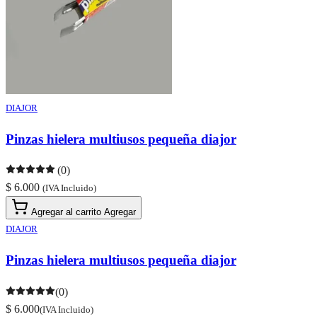
DIAJOR
Pinzas hielera multiusos pequeña diajor
(0)
$ 6.000
(IVA Incluido)
Agregar al carrito
Agregar
DIAJOR
Pinzas hielera multiusos pequeña diajor
(0)
$ 6.000
(IVA Incluido)