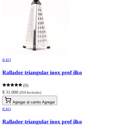
ILKO
Rallador triangular inox prof ilko
(0)
$ 31.000
(IVA Incluido)
Agregar al carrito
Agregar
ILKO
Rallador triangular inox prof ilko