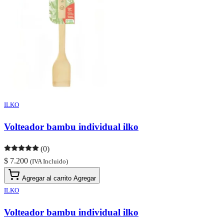
ILKO
Volteador bambu individual ilko
(0)
$ 7.200
(IVA Incluido)
Agregar al carrito
Agregar
ILKO
Volteador bambu individual ilko