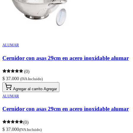
ALUMAR
Cernidor con asas 29cm en acero inoxidable alumar
(0)
$ 37.000
(IVA Incluido)
Agregar al carrito
Agregar
ALUMAR
Cernidor con asas 29cm en acero inoxidable alumar
(0)
$ 37.000
(IVA Incluido)