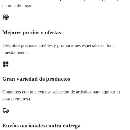
en un solo lugar.
Mejores precios y ofertas
Descubre precios increíbles y promociones especiales en toda
nuestra tienda.
Gran variedad de productos
Contamos con una extensa selección de artículos para equipar tu
casa o empresa.
Envíos nacionales contra entrega