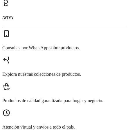
AVIVA
Consultas por WhatsApp sobre productos.
Explora nuestras colecciones de productos.
Productos de calidad garantizada para hogar y negocio.
Atención virtual y envíos a todo el país.