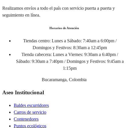
Realizamos envíos a todo el país con servicio puerta a puerta y
seguimiento en línea.
Horarios de Atención
Tiendas centro:
Lunes a Sábado: 7:40am a 6:00pm /
Domingos y Festivos: 8:30am a 12:45pm
Tienda cabecera:
Lunes a Viernes: 9:30am a 6:40pm /
Sábado: 9:30am a 7:40pm / Domingos y Festivos: 9:45am a
1:15pm
Bucaramanga, Colombia
Aseo Institucional
Baldes escurridores
Carros de servicio
Contenedores
Puntos ecológicos