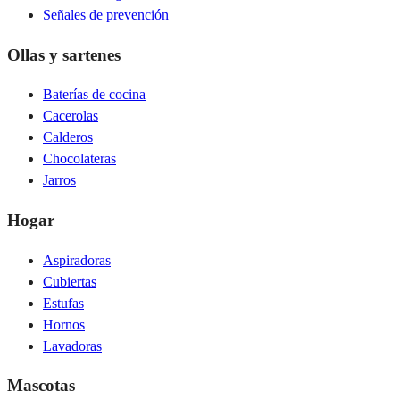
Señales de prevención
Ollas y sartenes
Baterías de cocina
Cacerolas
Calderos
Chocolateras
Jarros
Hogar
Aspiradoras
Cubiertas
Estufas
Hornos
Lavadoras
Mascotas