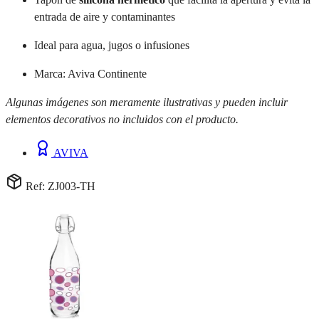
entrada de aire y contaminantes
Ideal para agua, jugos o infusiones
Marca: Aviva Continente
Algunas imágenes son meramente ilustrativas y pueden incluir
elementos decorativos no incluidos con el producto.
AVIVA
Ref: ZJ003-TH