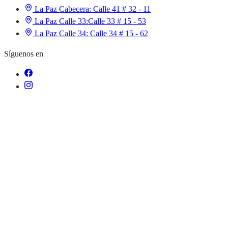
La Paz Cabecera:
Calle 41 # 32 - 11
La Paz Calle 33:
Calle 33 # 15 - 53
La Paz Calle 34:
Calle 34 # 15 - 62
Síguenos en