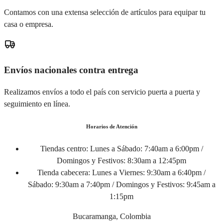
Contamos con una extensa selección de artículos para equipar tu
casa o empresa.
Envíos nacionales contra entrega
Realizamos envíos a todo el país con servicio puerta a puerta y
seguimiento en línea.
Horarios de Atención
Tiendas centro:
Lunes a Sábado: 7:40am a 6:00pm /
Domingos y Festivos: 8:30am a 12:45pm
Tienda cabecera:
Lunes a Viernes: 9:30am a 6:40pm /
Sábado: 9:30am a 7:40pm / Domingos y Festivos: 9:45am a
1:15pm
Bucaramanga, Colombia