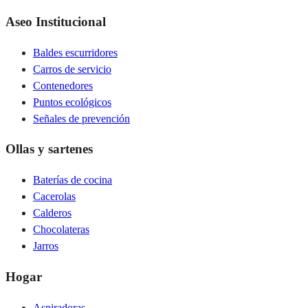
Aseo Institucional
Baldes escurridores
Carros de servicio
Contenedores
Puntos ecológicos
Señales de prevención
Ollas y sartenes
Baterías de cocina
Cacerolas
Calderos
Chocolateras
Jarros
Hogar
Aspiradoras