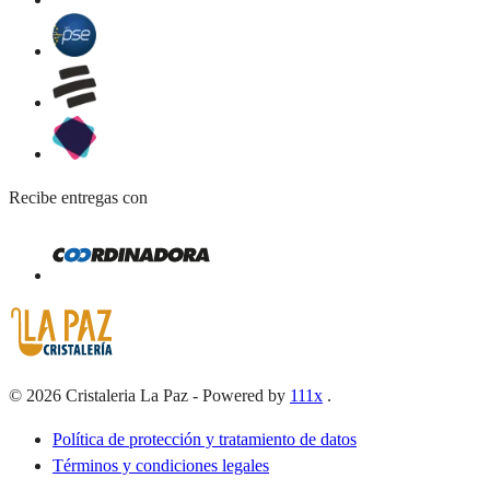
Recibe entregas con
©
2026
Cristaleria La Paz
-
Powered by
111x
.
Política de protección y tratamiento de datos
Términos y condiciones legales