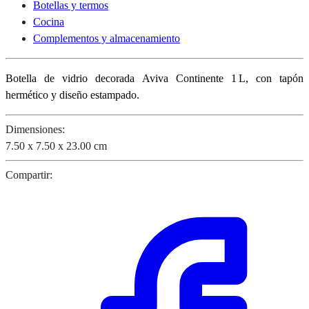
Botellas y termos
Cocina
Complementos y almacenamiento
Botella de vidrio decorada Aviva Continente 1 L, con tapón
hermético y diseño estampado.
Dimensiones:
7.50 x 7.50 x 23.00 cm
Compartir: