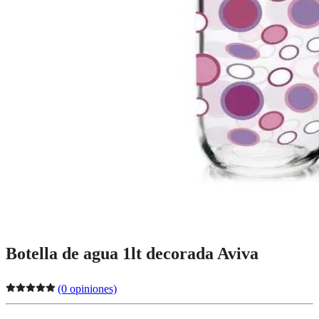
Botella de agua 1lt decorada Aviva
(0 opiniones)