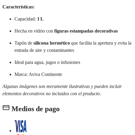
Características:
Capacidad:
1 L
Hecha en vidrio con
figuras estampadas decorativas
Tapón de
silicona hermético
que facilita la apertura y evita la
entrada de aire y contaminantes
Ideal para agua, jugos o infusiones
Marca: Aviva Continente
Algunas imágenes son meramente ilustrativas y pueden incluir
elementos decorativos no incluidos con el producto.
Medios de pago