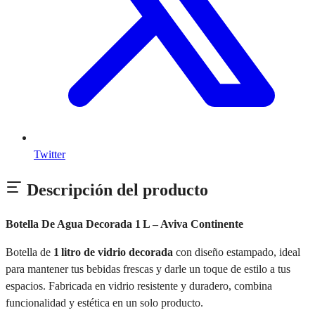
Twitter
Descripción del producto
Botella De Agua Decorada 1 L – Aviva Continente
Botella de
1 litro de vidrio decorada
con diseño estampado, ideal
para mantener tus bebidas frescas y darle un toque de estilo a tus
espacios. Fabricada en vidrio resistente y duradero, combina
funcionalidad y estética en un solo producto.