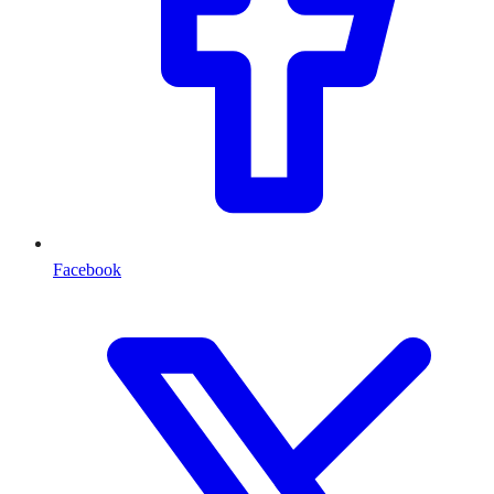
Facebook