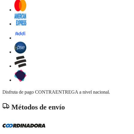
Disfruta de pago CONTRAENTREGA a nivel nacional.
Métodos de envío