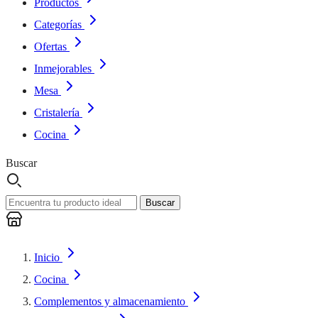
Productos
Categorías
Ofertas
Inmejorables
Mesa
Cristalería
Cocina
Buscar
Buscar
Inicio
Cocina
Complementos y almacenamiento