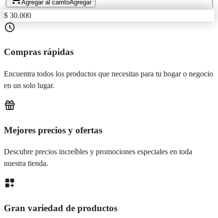
Agregar al carrito
Agregar
$ 30.000
Compras rápidas
Encuentra todos los productos que necesitas para tu hogar o negocio
en un solo lugar.
Mejores precios y ofertas
Descubre precios increíbles y promociones especiales en toda
nuestra tienda.
Gran variedad de productos