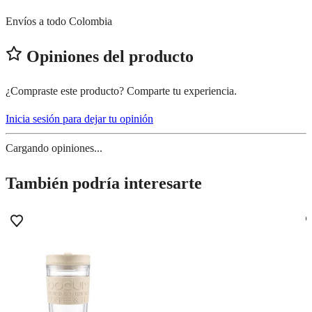
Envíos a todo Colombia
Opiniones del producto
¿Compraste este producto? Comparte tu experiencia.
Inicia sesión para dejar tu opinión
Cargando opiniones...
También podría interesarte