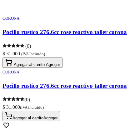
CORONA
Pocillo rustico 276.6cc rose reactivo taller corona
(0)
$ 31.000
(IVA Incluido)
Agregar al carrito
Agregar
CORONA
Pocillo rustico 276.6cc rose reactivo taller corona
(0)
$ 31.000
(IVA Incluido)
Agregar al carrito
Agregar