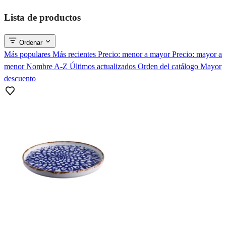
Lista de productos
Ordenar
Más populares
Más recientes
Precio: menor a mayor
Precio: mayor a
menor
Nombre A-Z
Últimos actualizados
Orden del catálogo
Mayor
descuento