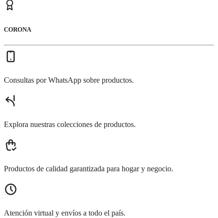
CORONA
Consultas por WhatsApp sobre productos.
Explora nuestras colecciones de productos.
Productos de calidad garantizada para hogar y negocio.
Atención virtual y envíos a todo el país.