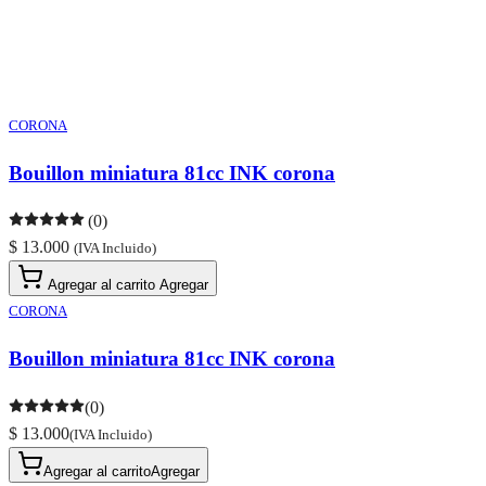
CORONA
Bouillon miniatura 81cc INK corona
(0)
$ 13.000
(IVA Incluido)
Agregar al carrito
Agregar
CORONA
Bouillon miniatura 81cc INK corona
(0)
$ 13.000
(IVA Incluido)
Agregar al carrito
Agregar