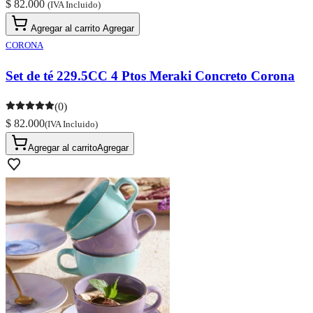
$ 82.000
(IVA Incluido)
Agregar al carrito
Agregar
CORONA
Set de té 229.5CC 4 Ptos Meraki Concreto Corona
(0)
$ 82.000
(IVA Incluido)
Agregar al carrito
Agregar