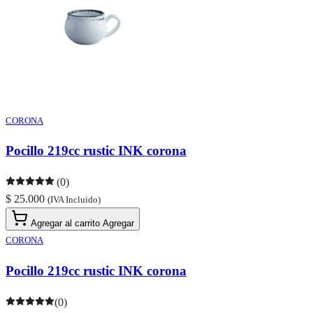
CORONA
Pocillo 219cc rustic INK corona
(0)
$ 25.000
(IVA Incluido)
Agregar al carrito
Agregar
CORONA
Pocillo 219cc rustic INK corona
(0)