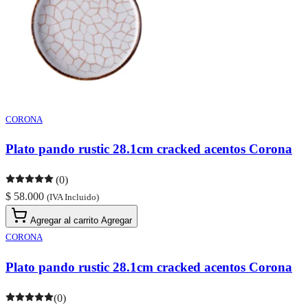
CORONA
Plato pando rustic 28.1cm cracked acentos Corona
(0)
$ 58.000
(IVA Incluido)
Agregar al carrito
Agregar
CORONA
Plato pando rustic 28.1cm cracked acentos Corona
(0)