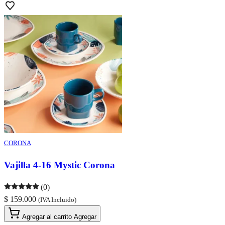
CORONA
Vajilla 4-16 Mystic Corona
(0)
$ 159.000
(IVA Incluido)
Agregar al carrito
Agregar