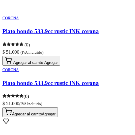
CORONA
Plato hondo 533.9cc rustic INK corona
(0)
$ 51.000
(IVA Incluido)
Agregar al carrito
Agregar
CORONA
Plato hondo 533.9cc rustic INK corona
(0)
$ 51.000
(IVA Incluido)
Agregar al carrito
Agregar