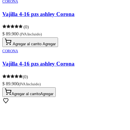
CORONA
Vajilla 4-16 pzs ashley Corona
(0)
$ 89.900
(IVA Incluido)
Agregar al carrito
Agregar
CORONA
Vajilla 4-16 pzs ashley Corona
(0)
$ 89.900
(IVA Incluido)
Agregar al carrito
Agregar