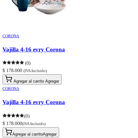
CORONA
Vajilla 4-16 evry Corona
(0)
$ 178.000
(IVA Incluido)
Agregar al carrito
Agregar
CORONA
Vajilla 4-16 evry Corona
(0)
$ 178.000
(IVA Incluido)
Agregar al carrito
Agregar