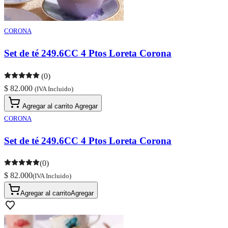
CORONA
Set de té 249.6CC 4 Ptos Loreta Corona
(0)
$ 82.000
(IVA Incluido)
Agregar al carrito
Agregar
CORONA
Set de té 249.6CC 4 Ptos Loreta Corona
(0)
$ 82.000
(IVA Incluido)
Agregar al carrito
Agregar