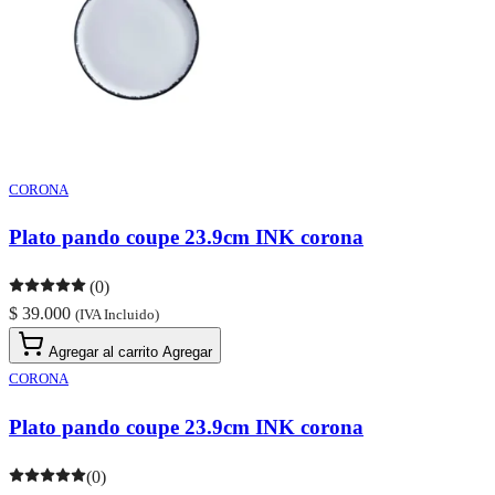
CORONA
Plato pando coupe 23.9cm INK corona
(0)
$ 39.000
(IVA Incluido)
Agregar al carrito
Agregar
CORONA
Plato pando coupe 23.9cm INK corona
(0)