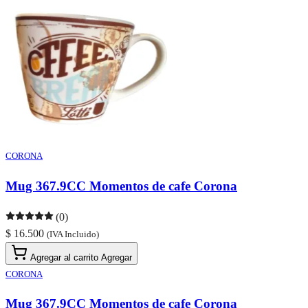
CORONA
Mug 367.9CC Momentos de cafe Corona
(0)
$ 16.500
(IVA Incluido)
Agregar al carrito
Agregar
CORONA
Mug 367.9CC Momentos de cafe Corona