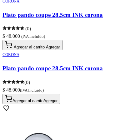
CORONA
Plato pando coupe 28.5cm INK corona
(0)
$ 48.000
(IVA Incluido)
Agregar al carrito
Agregar
CORONA
Plato pando coupe 28.5cm INK corona
(0)
$ 48.000
(IVA Incluido)
Agregar al carrito
Agregar