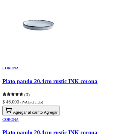
CORONA
Plato pando 20.4cm rustic INK corona
(0)
$ 46.000
(IVA Incluido)
Agregar al carrito
Agregar
CORONA
Plato pando 20.4cm rustic INK corona