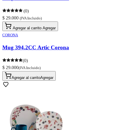
(0)
$ 29.000
(IVA Incluido)
Agregar al carrito
Agregar
CORONA
Mug 394.2CC Artic Corona
(0)
$ 29.000
(IVA Incluido)
Agregar al carrito
Agregar