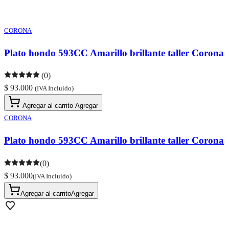
CORONA
Plato hondo 593CC Amarillo brillante taller Corona
(0)
$ 93.000
(IVA Incluido)
Agregar al carrito
Agregar
CORONA
Plato hondo 593CC Amarillo brillante taller Corona
(0)
$ 93.000
(IVA Incluido)
Agregar al carrito
Agregar