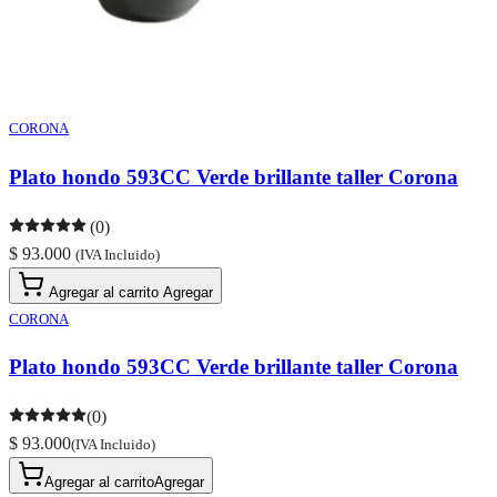
CORONA
Plato hondo 593CC Verde brillante taller Corona
(0)
$ 93.000
(IVA Incluido)
Agregar al carrito
Agregar
CORONA
Plato hondo 593CC Verde brillante taller Corona
(0)
$ 93.000
(IVA Incluido)
Agregar al carrito
Agregar