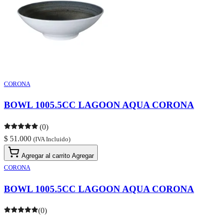
CORONA
BOWL 1005.5CC LAGOON AQUA CORONA
(0)
$ 51.000
(IVA Incluido)
Agregar al carrito
Agregar
CORONA
BOWL 1005.5CC LAGOON AQUA CORONA
(0)