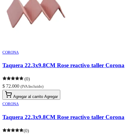
CORONA
Taquera 22.3x9.8CM Rose reactivo taller Corona
(0)
$ 72.000
(IVA Incluido)
Agregar al carrito
Agregar
CORONA
Taquera 22.3x9.8CM Rose reactivo taller Corona
(0)