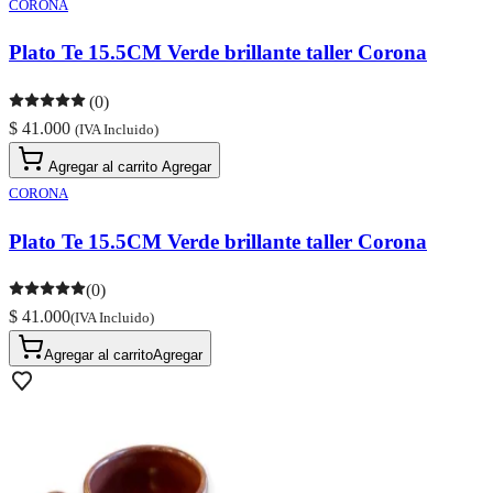
CORONA
Plato Te 15.5CM Verde brillante taller Corona
(0)
$ 41.000
(IVA Incluido)
Agregar al carrito
Agregar
CORONA
Plato Te 15.5CM Verde brillante taller Corona
(0)
$ 41.000
(IVA Incluido)
Agregar al carrito
Agregar