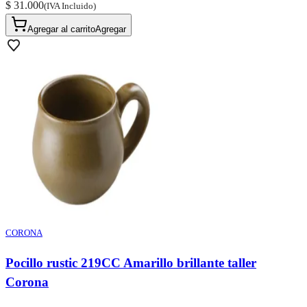
$ 31.000
(IVA Incluido)
Agregar al carrito
Agregar
CORONA
Pocillo rustic 219CC Amarillo brillante taller
Corona