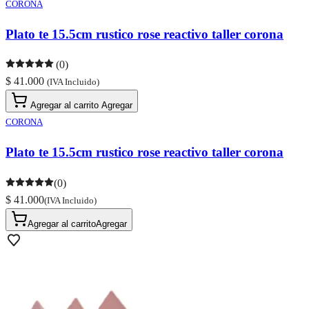
CORONA
Plato te 15.5cm rustico rose reactivo taller corona
(0)
$ 41.000
(IVA Incluido)
Agregar al carrito
Agregar
CORONA
Plato te 15.5cm rustico rose reactivo taller corona
(0)
$ 41.000
(IVA Incluido)
Agregar al carrito
Agregar