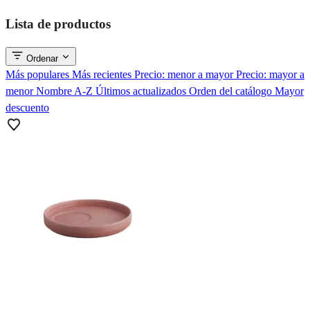
Lista de productos
Ordenar
Más populares
Más recientes
Precio: menor a mayor
Precio: mayor a
menor
Nombre A-Z
Últimos actualizados
Orden del catálogo
Mayor
descuento