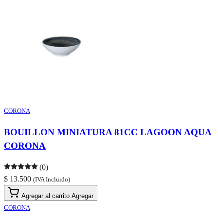
CORONA
BOUILLON MINIATURA 81CC LAGOON AQUA
CORONA
(0)
$ 13.500
(IVA Incluido)
Agregar al carrito
Agregar
CORONA