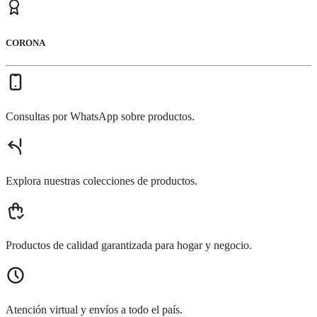
CORONA
Consultas por WhatsApp sobre productos.
Explora nuestras colecciones de productos.
Productos de calidad garantizada para hogar y negocio.
Atención virtual y envíos a todo el país.