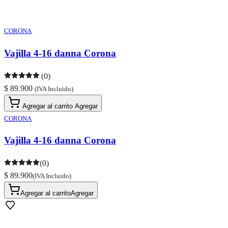
CORONA
Vajilla 4-16 danna Corona
(0)
$ 89.900
(IVA Incluido)
Agregar al carrito
Agregar
CORONA
Vajilla 4-16 danna Corona
(0)
$ 89.900
(IVA Incluido)
Agregar al carrito
Agregar