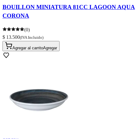
BOUILLON MINIATURA 81CC LAGOON AQUA
CORONA
(0)
$ 13.500
(IVA Incluido)
Agregar al carrito
Agregar