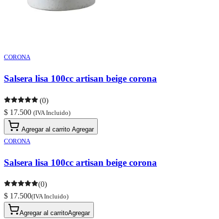
CORONA
Salsera lisa 100cc artisan beige corona
(0)
$ 17.500
(IVA Incluido)
Agregar al carrito
Agregar
CORONA
Salsera lisa 100cc artisan beige corona
(0)
$ 17.500
(IVA Incluido)
Agregar al carrito
Agregar