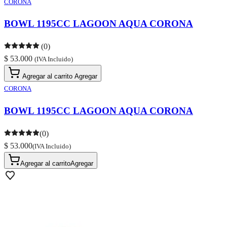
CORONA
BOWL 1195CC LAGOON AQUA CORONA
(0)
$ 53.000
(IVA Incluido)
Agregar al carrito
Agregar
CORONA
BOWL 1195CC LAGOON AQUA CORONA
(0)
$ 53.000
(IVA Incluido)
Agregar al carrito
Agregar