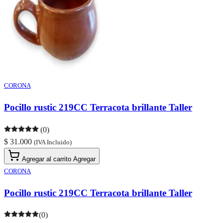
CORONA
Pocillo rustic 219CC Terracota brillante Taller
(0)
$ 31.000
(IVA Incluido)
Agregar al carrito
Agregar
CORONA
Pocillo rustic 219CC Terracota brillante Taller
(0)