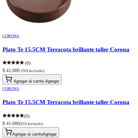
CORONA
Plato Te 15.5CM Terracota brillante taller Corona
(0)
$ 41.000
(IVA Incluido)
Agregar al carrito
Agregar
CORONA
Plato Te 15.5CM Terracota brillante taller Corona
(0)
$ 41.000
(IVA Incluido)
Agregar al carrito
Agregar