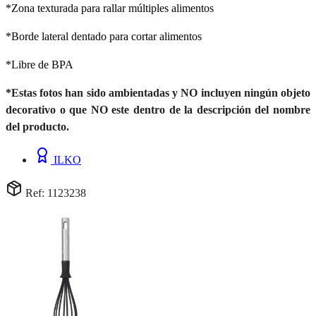
*Zona texturada para rallar múltiples alimentos
*Borde lateral dentado para cortar alimentos
*Libre de BPA
*Estas fotos han sido ambientadas y NO incluyen ningún objeto
decorativo o que NO este dentro de la descripción del nombre
del producto.
ILKO
Ref: 1123238