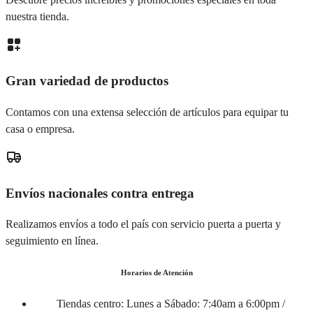
nuestra tienda.
Gran variedad de productos
Contamos con una extensa selección de artículos para equipar tu
casa o empresa.
Envíos nacionales contra entrega
Realizamos envíos a todo el país con servicio puerta a puerta y
seguimiento en línea.
Horarios de Atención
Tiendas centro:
Lunes a Sábado: 7:40am a 6:00pm /