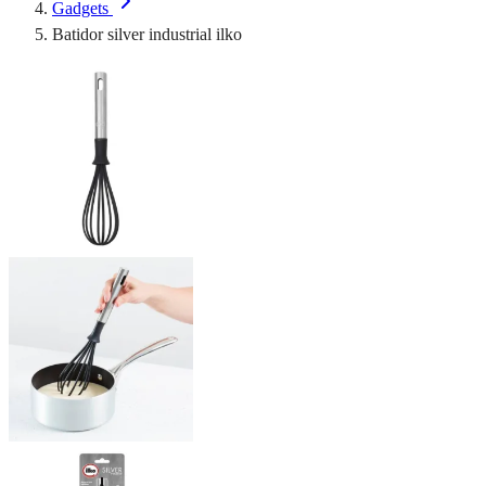
Gadgets
Batidor silver industrial ilko