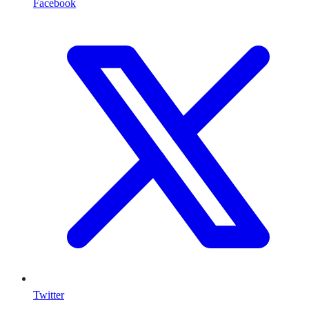
Facebook
Twitter