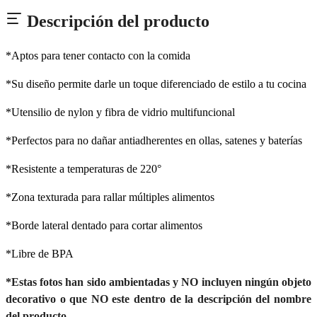
Descripción del producto
*Aptos para tener contacto con la comida
*Su diseño permite darle un toque diferenciado de estilo a tu cocina
*Utensilio de nylon y fibra de vidrio multifuncional
*Perfectos para no dañar antiadherentes en ollas, satenes y baterías
*Resistente a temperaturas de 220°
*Zona texturada para rallar múltiples alimentos
*Borde lateral dentado para cortar alimentos
*Libre de BPA
*Estas fotos han sido ambientadas y NO incluyen ningún objeto
decorativo o que NO este dentro de la descripción del nombre
del producto.