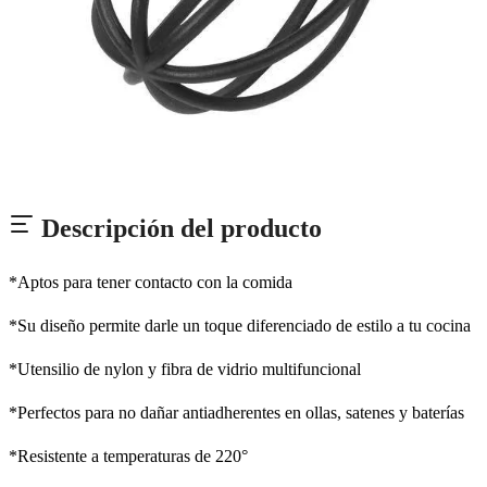
Descripción del producto
*Aptos para tener contacto con la comida
*Su diseño permite darle un toque diferenciado de estilo a tu cocina
*Utensilio de nylon y fibra de vidrio multifuncional
*Perfectos para no dañar antiadherentes en ollas, satenes y baterías
*Resistente a temperaturas de 220°