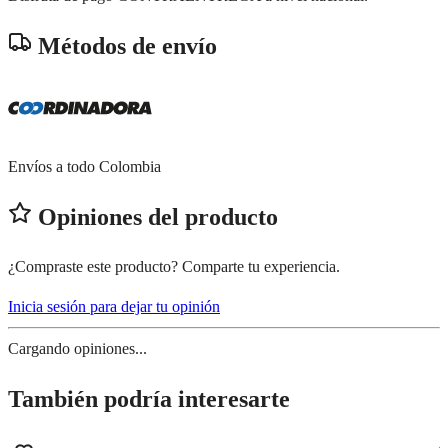
Métodos de envío
Envíos a todo Colombia
Opiniones del producto
¿Compraste este producto? Comparte tu experiencia.
Inicia sesión para dejar tu opinión
Cargando opiniones...
También podría interesarte