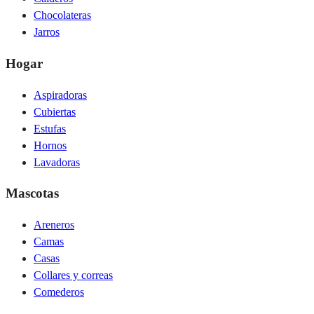
Chocolateras
Jarros
Hogar
Aspiradoras
Cubiertas
Estufas
Hornos
Lavadoras
Mascotas
Areneros
Camas
Casas
Collares y correas
Comederos