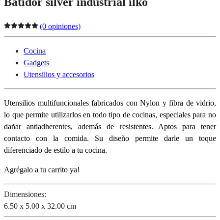
Batidor silver industrial ilko
(0 opiniones)
Cocina
Gadgets
Utensilios y accesorios
Utensilios multifuncionales fabricados con Nylon y fibra de vidrio,
lo que permite utilizarlos en todo tipo de cocinas, especiales para no
dañar antiadherentes, además de resistentes. Aptos para tener
contacto con la comida. Su diseño permite darle un toque
diferenciado de estilo a tu cocina.
Agrégalo a tu carrito ya!
Dimensiones:
6.50 x 5.00 x 32.00 cm