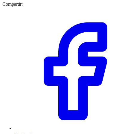
Compartir: