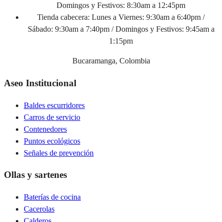
Domingos y Festivos: 8:30am a 12:45pm
Tienda cabecera:
Lunes a Viernes: 9:30am a 6:40pm /
Sábado: 9:30am a 7:40pm / Domingos y Festivos: 9:45am a
1:15pm
Bucaramanga, Colombia
Aseo Institucional
Baldes escurridores
Carros de servicio
Contenedores
Puntos ecológicos
Señales de prevención
Ollas y sartenes
Baterías de cocina
Cacerolas
Calderos