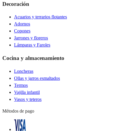
Decoración
Acuarios y terrarios flotantes
Adornos
Copones
Jarrones y floreros
Lámparas y Faroles
Cocina y almacenamiento
Loncheras
Ollas y jarros esmaltados
Termos
Vajilla infantil
Vasos y teteros
Métodos de pago