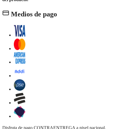
Medios de pago
Disfruta de pago CONTRAENTREGA a nivel nacional.