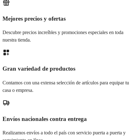
Mejores precios y ofertas
Descubre precios increíbles y promociones especiales en toda
nuestra tienda.
Gran variedad de productos
Contamos con una extensa selección de artículos para equipar tu
casa o empresa.
Envíos nacionales contra entrega
Realizamos envíos a todo el país con servicio puerta a puerta y