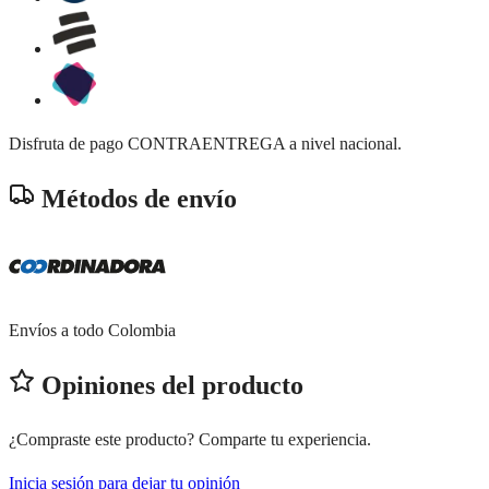
Disfruta de pago CONTRAENTREGA a nivel nacional.
Métodos de envío
Envíos a todo Colombia
Opiniones del producto
¿Compraste este producto? Comparte tu experiencia.
Inicia sesión para dejar tu opinión