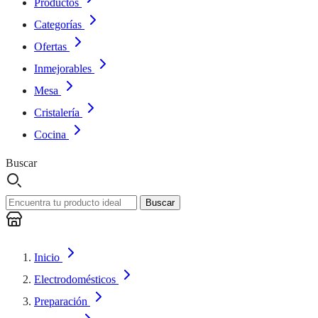
Productos
Categorías
Ofertas
Inmejorables
Mesa
Cristalería
Cocina
Buscar
Buscar
Inicio
Electrodomésticos
Preparación