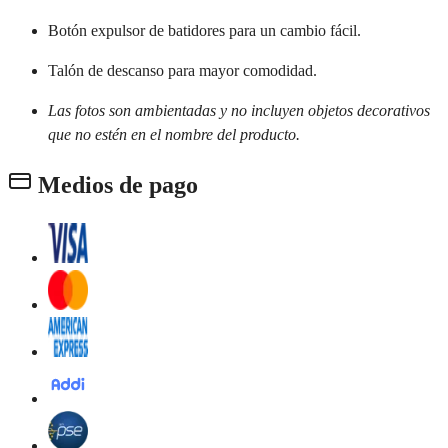
Botón expulsor de batidores para un cambio fácil.
Talón de descanso para mayor comodidad.
Las fotos son ambientadas y no incluyen objetos decorativos
que no estén en el nombre del producto.
Medios de pago