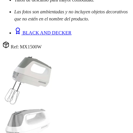
Las fotos son ambientadas y no incluyen objetos decorativos
que no estén en el nombre del producto.
BLACK AND DECKER
Ref: MX1500W