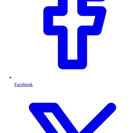
Facebook