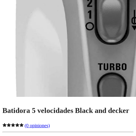
Batidora 5 velocidades Black and decker
(0 opiniones)