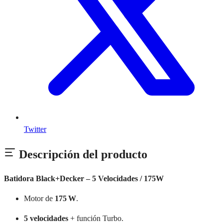
Twitter
Descripción del producto
Batidora Black+Decker – 5 Velocidades / 175W
Motor de
175 W
.
5 velocidades
+ función Turbo.