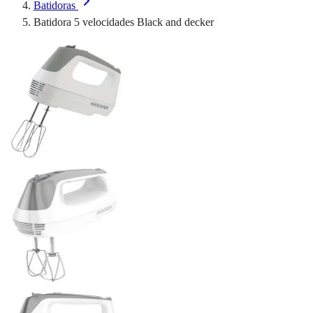
Batidoras
Batidora 5 velocidades Black and decker