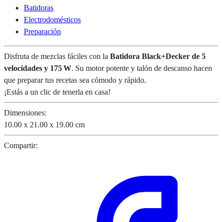
Batidoras
Electrodomésticos
Preparación
Disfruta de mezclas fáciles con la
Batidora Black+Decker de 5
velocidades y 175 W
. Su motor potente y talón de descanso hacen
que preparar tus recetas sea cómodo y rápido.
¡Estás a un clic de tenerla en casa!
Dimensiones:
10.00 x 21.00 x 19.00 cm
Compartir: