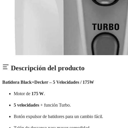
Descripción del producto
Batidora Black+Decker – 5 Velocidades / 175W
Motor de
175 W
.
5 velocidades
+ función Turbo.
Botón expulsor de batidores para un cambio fácil.
Talón de descanso para mayor comodidad.