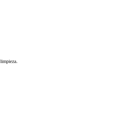
limpieza.