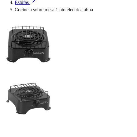
Estufas
Cocineta sobre mesa 1 pto electrica abba