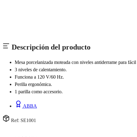
Descripción del producto
Mesa porcelanizada moteada con niveles antiderrame para fácil 
3 niveles de calentamiento.
Funciona a 120 V/60 Hz.
Perilla ergonómica.
1 parilla como accesorio.
ABBA
Ref: SE1001