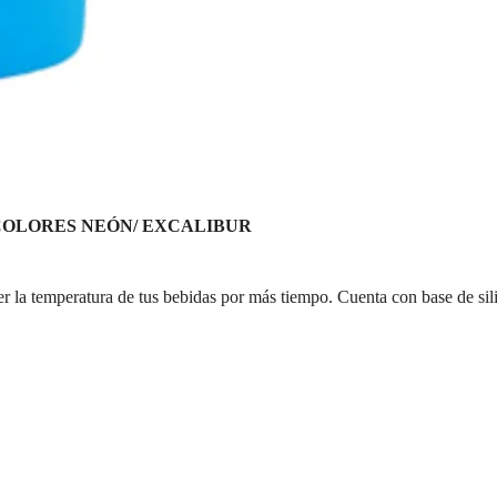
COLORES NEÓN/
EXCALIBUR
er la temperatura de tus bebidas por más tiempo. Cuenta con base de sil