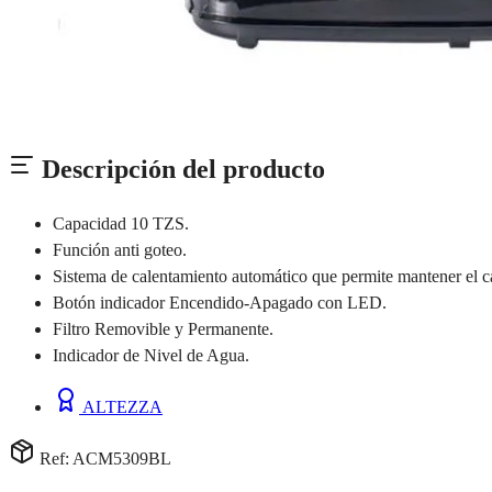
Descripción del producto
Capacidad 10 TZS.
Función anti goteo.
Sistema de calentamiento automático que permite mantener el ca
Botón indicador Encendido-Apagado con LED.
Filtro Removible y Permanente.
Indicador de Nivel de Agua.
ALTEZZA
Ref: ACM5309BL