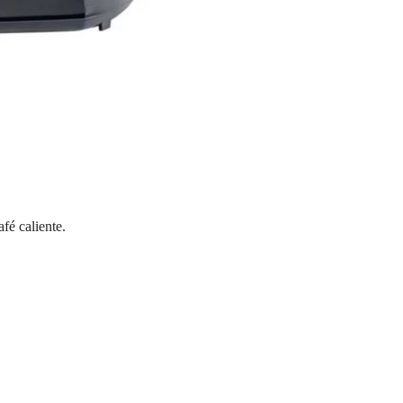
fé caliente.