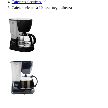
Cafeteras electricas
Cafetera electrica 10 tazas negra altezza