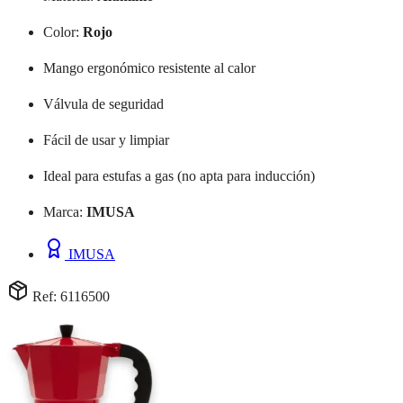
Color:
Rojo
Mango ergonómico resistente al calor
Válvula de seguridad
Fácil de usar y limpiar
Ideal para estufas a gas (no apta para inducción)
Marca:
IMUSA
IMUSA
Ref: 6116500