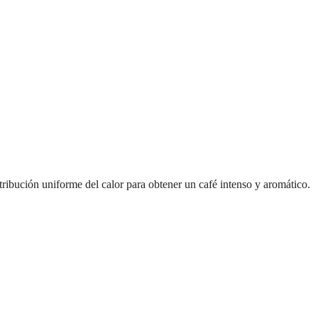
stribución uniforme del calor para obtener un café intenso y aromático.