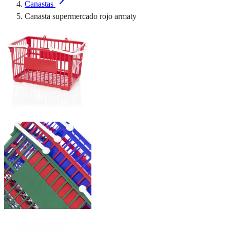
Canastas
Canasta supermercado rojo armaty