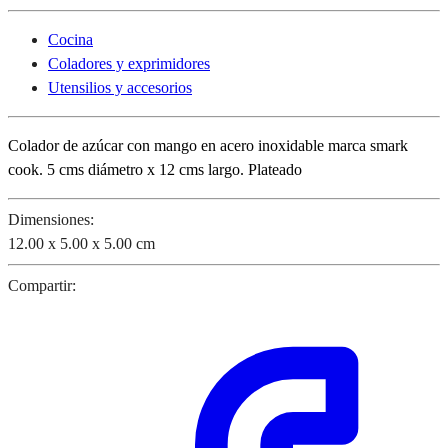
Cocina
Coladores y exprimidores
Utensilios y accesorios
Colador de azúcar con mango en acero inoxidable marca smark
cook. 5 cms diámetro x 12 cms largo. Plateado
Dimensiones:
12.00 x 5.00 x 5.00 cm
Compartir: