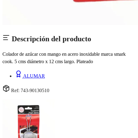
Descripción del producto
Colador de azúcar con mango en acero inoxidable marca smark
cook. 5 cms diámetro x 12 cms largo. Plateado
ALUMAR
Ref: 743-90130510