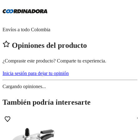
Envíos a todo Colombia
Opiniones del producto
¿Compraste este producto? Comparte tu experiencia.
Inicia sesión para dejar tu opinión
Cargando opiniones...
También podría interesarte