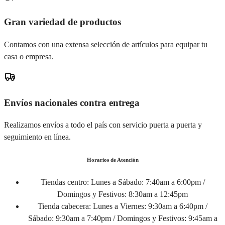
Gran variedad de productos
Contamos con una extensa selección de artículos para equipar tu
casa o empresa.
Envíos nacionales contra entrega
Realizamos envíos a todo el país con servicio puerta a puerta y
seguimiento en línea.
Horarios de Atención
Tiendas centro:
Lunes a Sábado: 7:40am a 6:00pm /
Domingos y Festivos: 8:30am a 12:45pm
Tienda cabecera:
Lunes a Viernes: 9:30am a 6:40pm /
Sábado: 9:30am a 7:40pm / Domingos y Festivos: 9:45am a