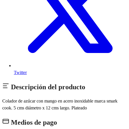
Twitter
Descripción del producto
Colador de azúcar con mango en acero inoxidable marca smark
cook. 5 cms diámetro x 12 cms largo. Plateado
Medios de pago