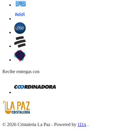
Recibe entregas con
©
2026
Cristaleria La Paz
-
Powered by
111x
.