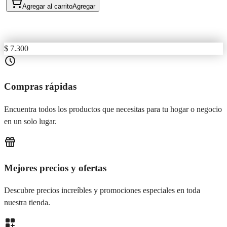
Agregar al carrito
Agregar
$ 7.300
Compras rápidas
Encuentra todos los productos que necesitas para tu hogar o negocio
en un solo lugar.
Mejores precios y ofertas
Descubre precios increíbles y promociones especiales en toda
nuestra tienda.