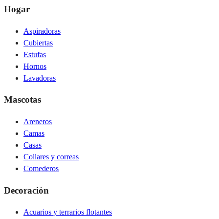
Hogar
Aspiradoras
Cubiertas
Estufas
Hornos
Lavadoras
Mascotas
Areneros
Camas
Casas
Collares y correas
Comederos
Decoración
Acuarios y terrarios flotantes