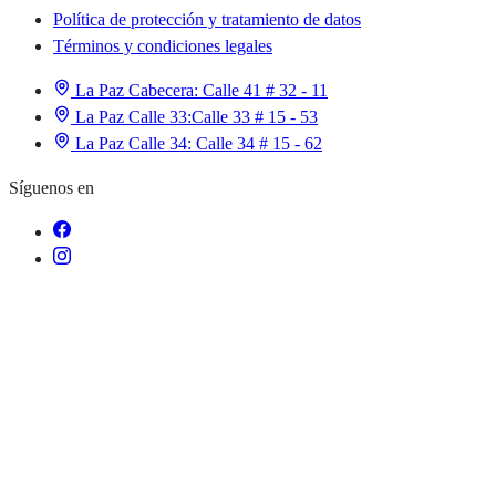
Política de protección y tratamiento de datos
Términos y condiciones legales
La Paz Cabecera:
Calle 41 # 32 - 11
La Paz Calle 33:
Calle 33 # 15 - 53
La Paz Calle 34:
Calle 34 # 15 - 62
Síguenos en