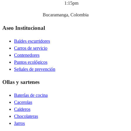
1:15pm
Bucaramanga, Colombia
Aseo Institucional
Baldes escurridores
Carros de servicio
Contenedores
Puntos ecológicos
Señales de prevención
Ollas y sartenes
Baterías de cocina
Cacerolas
Calderos
Chocolateras
Jarros