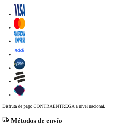
Disfruta de pago CONTRAENTREGA a nivel nacional.
Métodos de envío