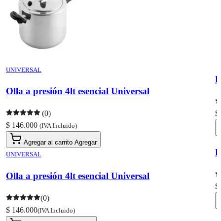
UNIVERSAL
Olla a presión 4lt esencial Universal
(0)
$
$ 146.000
(IVA Incluido)
Agregar al carrito
Agregar
UNIVERSAL
Olla a presión 4lt esencial Universal
$
(0)
$ 146.000
(IVA Incluido)