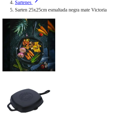
Sartenes
Sarten 25x25cm esmaltada negra mate Victoria