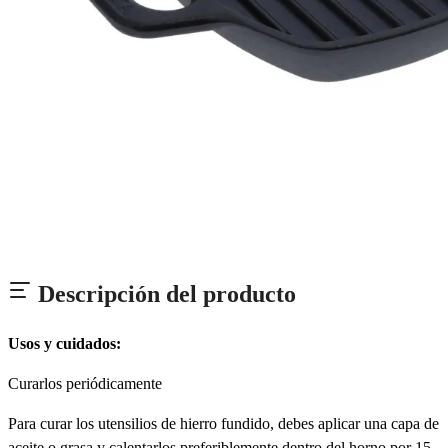
Descripción del producto
Usos y cuidados:
Curarlos periódicamente
Para curar los utensilios de hierro fundido, debes aplicar una capa de
aceite o grasa y calentarlos preferiblemente dentro del horno por 15