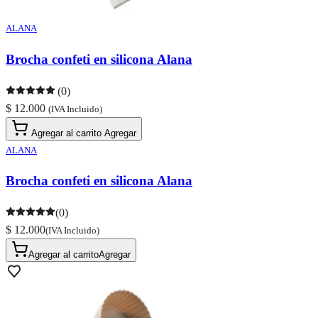
ALANA
Brocha confeti en silicona Alana
(0)
$ 12.000
(IVA Incluido)
Agregar al carrito
Agregar
ALANA
Brocha confeti en silicona Alana
(0)
$ 12.000
(IVA Incluido)
Agregar al carrito
Agregar