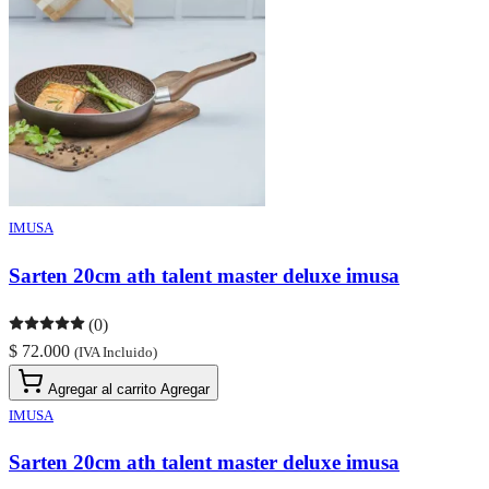
IMUSA
Sarten 20cm ath talent master deluxe imusa
(0)
$ 72.000
(IVA Incluido)
Agregar al carrito
Agregar
IMUSA
Sarten 20cm ath talent master deluxe imusa