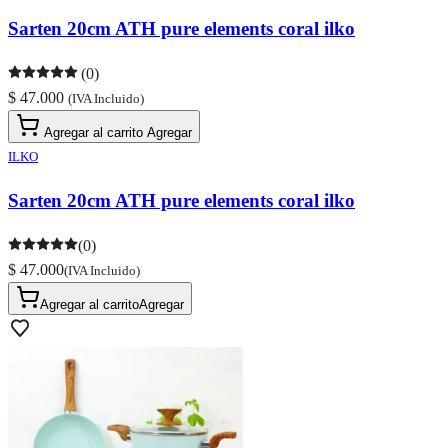
Sarten 20cm ATH pure elements coral ilko
(0)
$ 47.000
(IVA Incluido)
Agregar al carrito
Agregar
ILKO
Sarten 20cm ATH pure elements coral ilko
(0)
$ 47.000
(IVA Incluido)
Agregar al carrito
Agregar