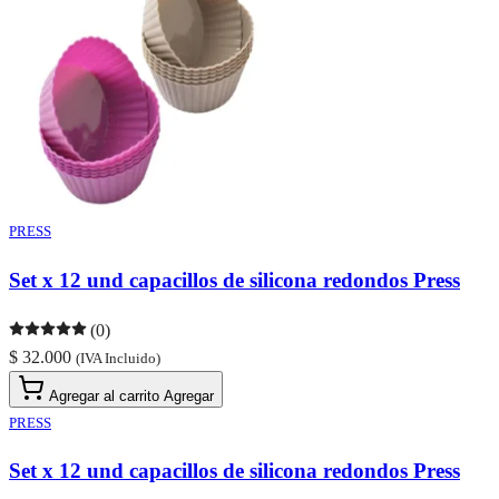
PRESS
Set x 12 und capacillos de silicona redondos Press
(0)
$ 32.000
(IVA Incluido)
Agregar al carrito
Agregar
PRESS
Set x 12 und capacillos de silicona redondos Press