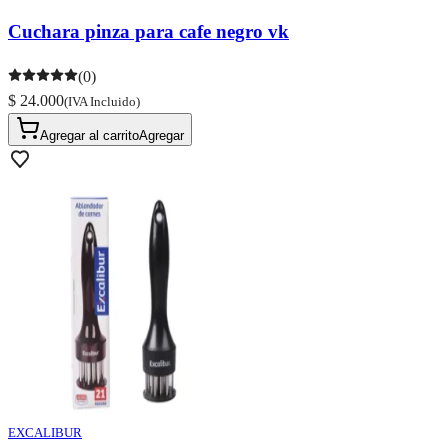
Cuchara pinza para cafe negro vk
(0)
$ 24.000
(IVA Incluido)
Agregar al carrito
Agregar
EXCALIBUR