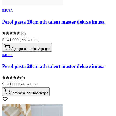
IMUSA
Perol pasta 20cm ath talent master deluxe imusa
(0)
$ 141.000
(IVA Incluido)
Agregar al carrito
Agregar
IMUSA
Perol pasta 20cm ath talent master deluxe imusa
(0)
$ 141.000
(IVA Incluido)
Agregar al carrito
Agregar