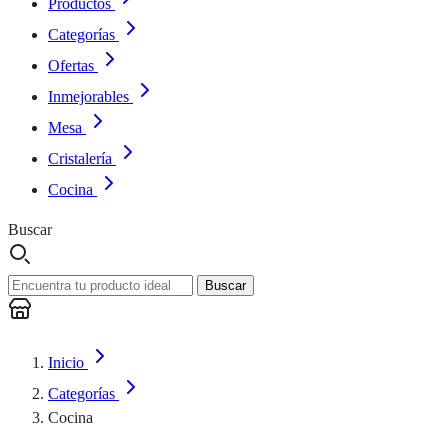
Productos
Categorías
Ofertas
Inmejorables
Mesa
Cristalería
Cocina
Buscar
Buscar
Inicio
Categorías
Cocina