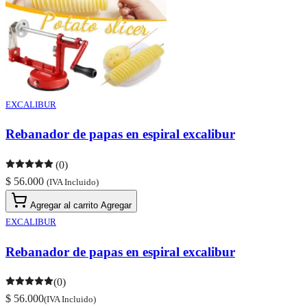
EXCALIBUR
Rebanador de papas en espiral excalibur
(0)
$ 56.000
(IVA Incluido)
Agregar al carrito
Agregar
EXCALIBUR
Rebanador de papas en espiral excalibur
(0)
$ 56.000
(IVA Incluido)