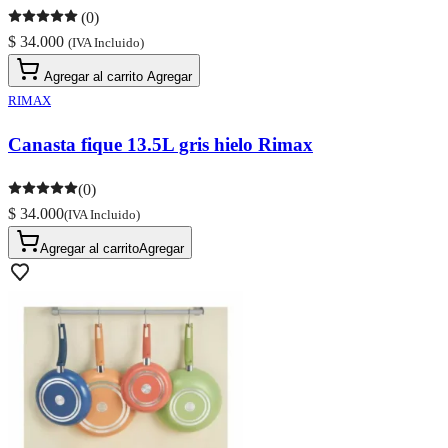
(0)
$ 34.000
(IVA Incluido)
Agregar al carrito
Agregar
RIMAX
Canasta fique 13.5L gris hielo Rimax
(0)
$ 34.000
(IVA Incluido)
Agregar al carrito
Agregar