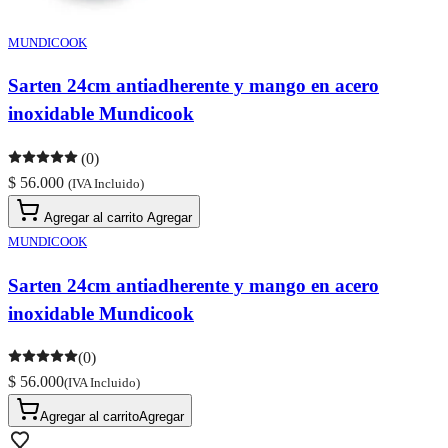
MUNDICOOK
Sarten 24cm antiadherente y mango en acero
inoxidable Mundicook
(0)
$ 56.000
(IVA Incluido)
Agregar al carrito
Agregar
MUNDICOOK
Sarten 24cm antiadherente y mango en acero
inoxidable Mundicook
(0)
$ 56.000
(IVA Incluido)
Agregar al carrito
Agregar