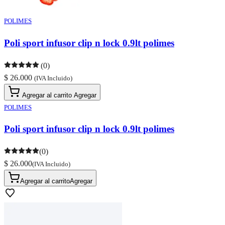
POLIMES
Poli sport infusor clip n lock 0.9lt polimes
(0)
$ 26.000
(IVA Incluido)
Agregar al carrito
Agregar
POLIMES
Poli sport infusor clip n lock 0.9lt polimes
(0)
$ 26.000
(IVA Incluido)
Agregar al carrito
Agregar