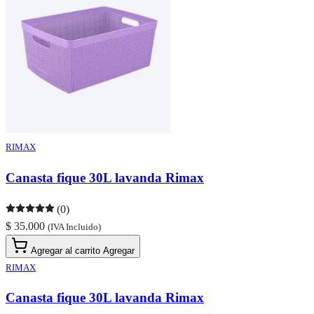
RIMAX
Canasta fique 30L lavanda Rimax
(0)
$ 35.000
(IVA Incluido)
Agregar al carrito
Agregar
RIMAX
Canasta fique 30L lavanda Rimax