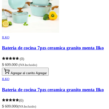
ILKO
Bateria de cocina 7pzs ceramica granito menta Ilko
(0)
$ 609.000
(IVA Incluido)
Agregar al carrito
Agregar
ILKO
Bateria de cocina 7pzs ceramica granito menta Ilko
(0)
$ 609.000
(IVA Incluido)