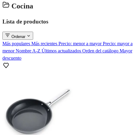
Cocina
Lista de productos
Ordenar
Más populares
Más recientes
Precio: menor a mayor
Precio: mayor a
menor
Nombre A-Z
Últimos actualizados
Orden del catálogo
Mayor
descuento