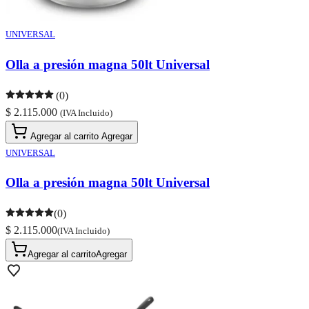
UNIVERSAL
Olla a presión magna 50lt Universal
(0)
$ 2.115.000
(IVA Incluido)
Agregar al carrito
Agregar
UNIVERSAL
Olla a presión magna 50lt Universal
(0)
$ 2.115.000
(IVA Incluido)
Agregar al carrito
Agregar