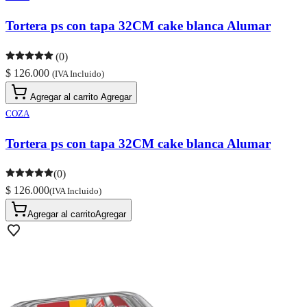
Tortera ps con tapa 32CM cake blanca Alumar
(0)
$ 126.000
(IVA Incluido)
Agregar al carrito
Agregar
COZA
Tortera ps con tapa 32CM cake blanca Alumar
(0)
$ 126.000
(IVA Incluido)
Agregar al carrito
Agregar