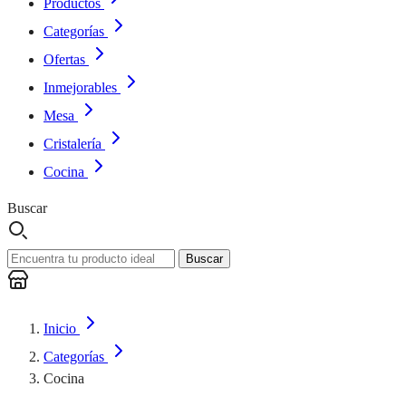
Productos
Categorías
Ofertas
Inmejorables
Mesa
Cristalería
Cocina
Buscar
Buscar
Inicio
Categorías
Cocina