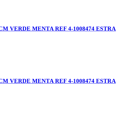
M VERDE MENTA REF 4-1008474 ESTRA
M VERDE MENTA REF 4-1008474 ESTRA