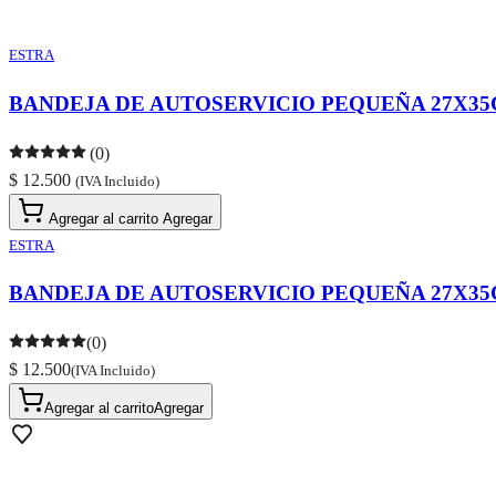
ESTRA
BANDEJA DE AUTOSERVICIO PEQUEÑA 27X35C
(0)
$ 12.500
(IVA Incluido)
Agregar al carrito
Agregar
ESTRA
BANDEJA DE AUTOSERVICIO PEQUEÑA 27X35C
(0)
$ 12.500
(IVA Incluido)
Agregar al carrito
Agregar