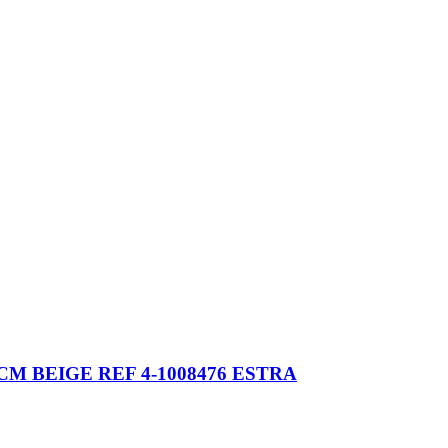
M BEIGE REF 4-1008476 ESTRA