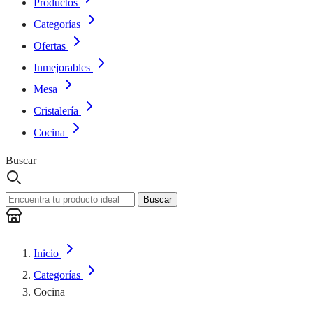
Productos
Categorías
Ofertas
Inmejorables
Mesa
Cristalería
Cocina
Buscar
Buscar
Inicio
Categorías
Cocina