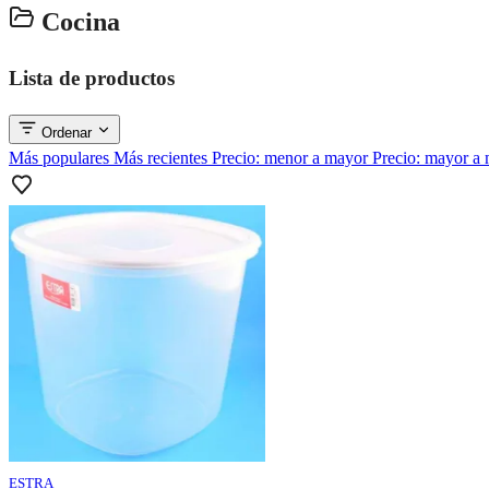
Cocina
Lista de productos
Ordenar
Más populares
Más recientes
Precio: menor a mayor
Precio: mayor a
ESTRA