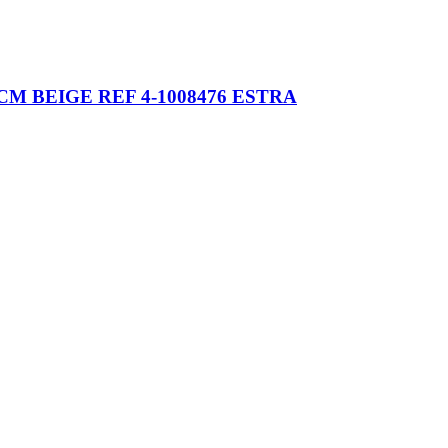
M BEIGE REF 4-1008476 ESTRA