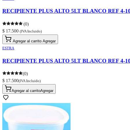
RECIPIENTE PLUS ALTO 5LT BLANCO REF 4-1
(0)
$ 17.500
(IVA Incluido)
Agregar al carrito
Agregar
ESTRA
RECIPIENTE PLUS ALTO 5LT BLANCO REF 4-1
(0)
$ 17.500
(IVA Incluido)
Agregar al carrito
Agregar