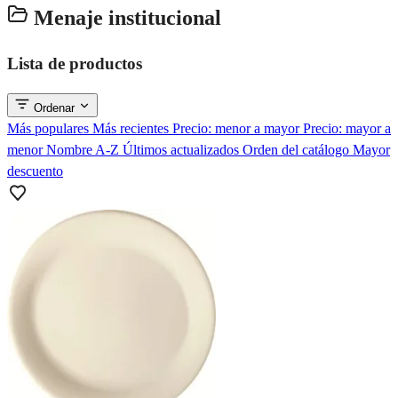
Menaje institucional
Lista de productos
Ordenar
Más populares
Más recientes
Precio: menor a mayor
Precio: mayor a
menor
Nombre A-Z
Últimos actualizados
Orden del catálogo
Mayor
descuento