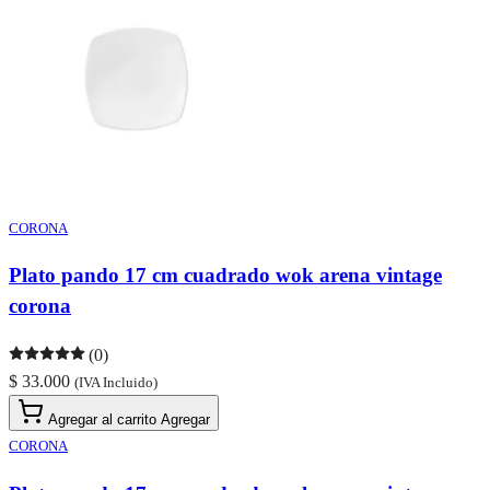
CORONA
Plato pando 17 cm cuadrado wok arena vintage
corona
(0)
$ 33.000
(IVA Incluido)
Agregar al carrito
Agregar
CORONA