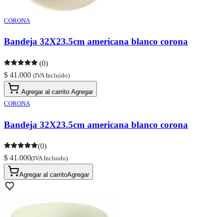
CORONA
Bandeja 32X23.5cm americana blanco corona
(0)
$ 41.000
(IVA Incluido)
Agregar al carrito
Agregar
CORONA
Bandeja 32X23.5cm americana blanco corona
(0)
$ 41.000
(IVA Incluido)
Agregar al carrito
Agregar