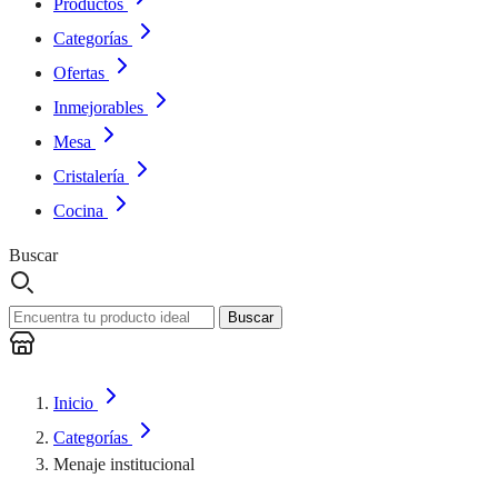
Productos
Categorías
Ofertas
Inmejorables
Mesa
Cristalería
Cocina
Buscar
Buscar
Inicio
Categorías
Menaje institucional