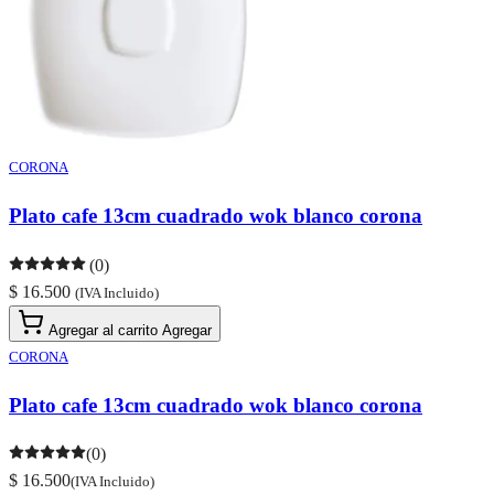
CORONA
Plato cafe 13cm cuadrado wok blanco corona
(0)
$ 16.500
(IVA Incluido)
Agregar al carrito
Agregar
CORONA
Plato cafe 13cm cuadrado wok blanco corona
(0)
$ 16.500
(IVA Incluido)