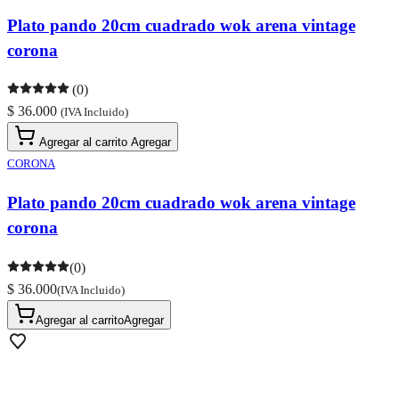
Plato pando 20cm cuadrado wok arena vintage
corona
(0)
$ 36.000
(IVA Incluido)
Agregar al carrito
Agregar
CORONA
Plato pando 20cm cuadrado wok arena vintage
corona
(0)
$ 36.000
(IVA Incluido)
Agregar al carrito
Agregar