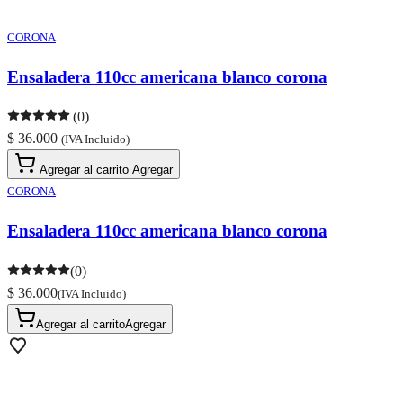
CORONA
Ensaladera 110cc americana blanco corona
(0)
$ 36.000
(IVA Incluido)
Agregar al carrito
Agregar
CORONA
Ensaladera 110cc americana blanco corona
(0)
$ 36.000
(IVA Incluido)
Agregar al carrito
Agregar