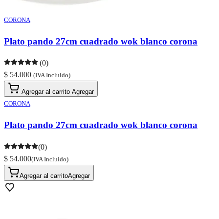
CORONA
Plato pando 27cm cuadrado wok blanco corona
(0)
$ 54.000
(IVA Incluido)
Agregar al carrito
Agregar
CORONA
Plato pando 27cm cuadrado wok blanco corona
(0)
$ 54.000
(IVA Incluido)
Agregar al carrito
Agregar