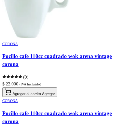
CORONA
Pocillo cafe 110cc cuadrado wok arena vintage
corona
(0)
$ 22.000
(IVA Incluido)
Agregar al carrito
Agregar
CORONA
Pocillo cafe 110cc cuadrado wok arena vintage
corona