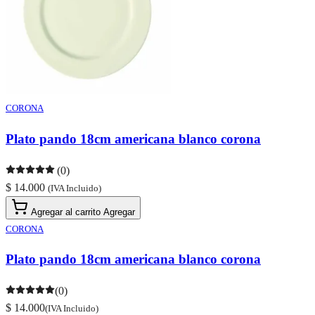
CORONA
Plato pando 18cm americana blanco corona
(0)
$ 14.000
(IVA Incluido)
Agregar al carrito
Agregar
CORONA
Plato pando 18cm americana blanco corona
(0)
$ 14.000
(IVA Incluido)