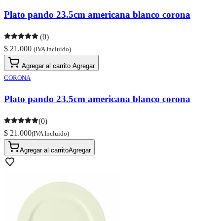
Plato pando 23.5cm americana blanco corona
(0)
$ 21.000
(IVA Incluido)
Agregar al carrito
Agregar
CORONA
Plato pando 23.5cm americana blanco corona
(0)
$ 21.000
(IVA Incluido)
Agregar al carrito
Agregar