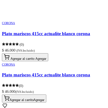
CORONA
Plato mariscos 415cc actualite blanco corona
(0)
$ 46.000
(IVA Incluido)
Agregar al carrito
Agregar
CORONA
Plato mariscos 415cc actualite blanco corona
(0)
$ 46.000
(IVA Incluido)
Agregar al carrito
Agregar