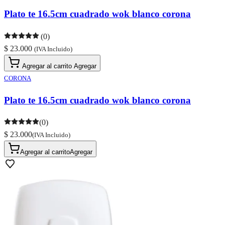
Plato te 16.5cm cuadrado wok blanco corona
(0)
$ 23.000
(IVA Incluido)
Agregar al carrito
Agregar
CORONA
Plato te 16.5cm cuadrado wok blanco corona
(0)
$ 23.000
(IVA Incluido)
Agregar al carrito
Agregar