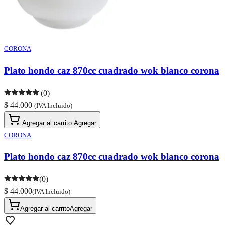
CORONA
Plato hondo caz 870cc cuadrado wok blanco corona
(0)
$ 44.000
(IVA Incluido)
Agregar al carrito
Agregar
CORONA
Plato hondo caz 870cc cuadrado wok blanco corona
(0)
$ 44.000
(IVA Incluido)
Agregar al carrito
Agregar