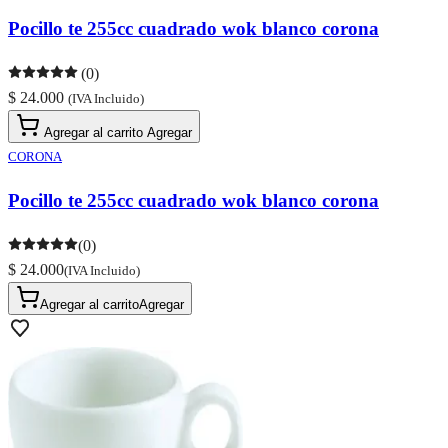
Pocillo te 255cc cuadrado wok blanco corona
(0)
$ 24.000
(IVA Incluido)
Agregar al carrito
Agregar
CORONA
Pocillo te 255cc cuadrado wok blanco corona
(0)
$ 24.000
(IVA Incluido)
Agregar al carrito
Agregar