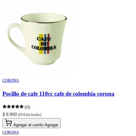
CORONA
Pocillo de cafe 110cc cafe de colombia corona
(0)
$ 8.900
(IVA Incluido)
Agregar al carrito
Agregar
CORONA