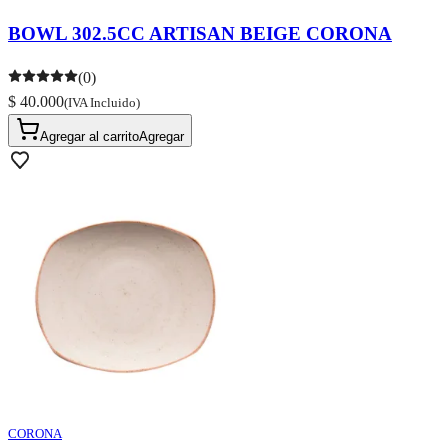
BOWL 302.5CC ARTISAN BEIGE CORONA
(0)
$ 40.000
(IVA Incluido)
Agregar al carrito
Agregar
CORONA