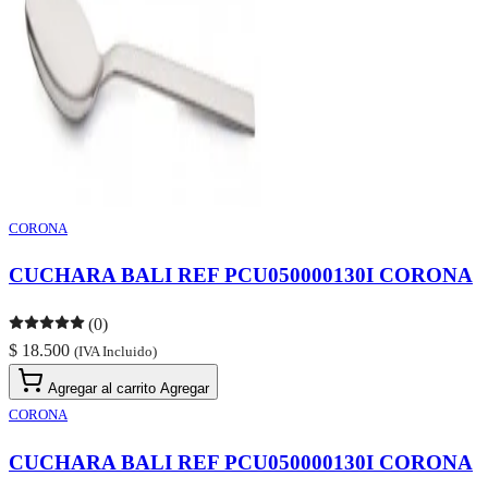
CORONA
CUCHARA BALI REF PCU050000130I CORONA
(0)
$ 18.500
(IVA Incluido)
Agregar al carrito
Agregar
CORONA
CUCHARA BALI REF PCU050000130I CORONA