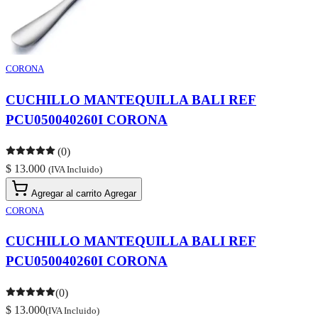
CORONA
CUCHILLO MANTEQUILLA BALI REF
PCU050040260I CORONA
(0)
$ 13.000
(IVA Incluido)
Agregar al carrito
Agregar
CORONA
CUCHILLO MANTEQUILLA BALI REF
PCU050040260I CORONA
(0)
$ 13.000
(IVA Incluido)