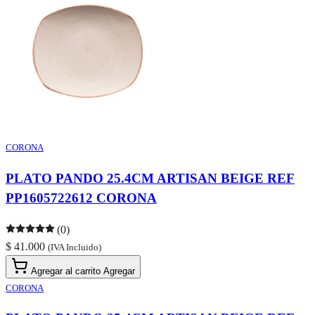
CORONA
PLATO PANDO 25.4CM ARTISAN BEIGE REF
PP1605722612 CORONA
(0)
$ 41.000
(IVA Incluido)
Agregar al carrito
Agregar
CORONA