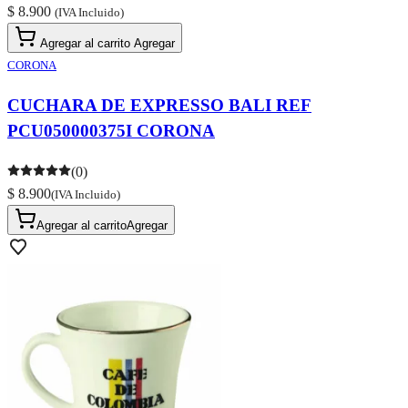
$ 8.900
(IVA Incluido)
Agregar al carrito
Agregar
CORONA
CUCHARA DE EXPRESSO BALI REF
PCU050000375I CORONA
(0)
$ 8.900
(IVA Incluido)
Agregar al carrito
Agregar