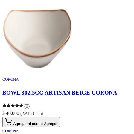
CORONA
BOWL 302.5CC ARTISAN BEIGE CORONA
(0)
$ 40.000
(IVA Incluido)
Agregar al carrito
Agregar
CORONA