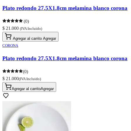
Plato redondo 27.5X1.8cm melamina blanco corona
(0)
$ 21.000
(IVA Incluido)
Agregar al carrito
Agregar
CORONA
Plato redondo 27.5X1.8cm melamina blanco corona
(0)
$ 21.000
(IVA Incluido)
Agregar al carrito
Agregar