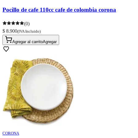
Pocillo de cafe 110cc cafe de colombia corona
(0)
$ 8.900
(IVA Incluido)
Agregar al carrito
Agregar
CORONA