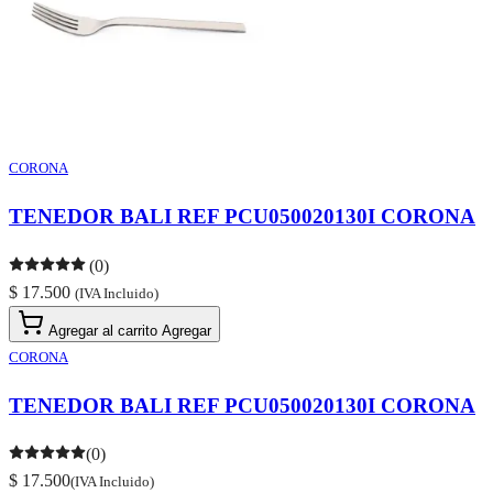
CORONA
TENEDOR BALI REF PCU050020130I CORONA
(0)
$ 17.500
(IVA Incluido)
Agregar al carrito
Agregar
CORONA
TENEDOR BALI REF PCU050020130I CORONA
(0)
$ 17.500
(IVA Incluido)