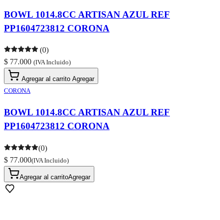
BOWL 1014.8CC ARTISAN AZUL REF
PP1604723812 CORONA
(0)
$ 77.000
(IVA Incluido)
Agregar al carrito
Agregar
CORONA
BOWL 1014.8CC ARTISAN AZUL REF
PP1604723812 CORONA
(0)
$ 77.000
(IVA Incluido)
Agregar al carrito
Agregar