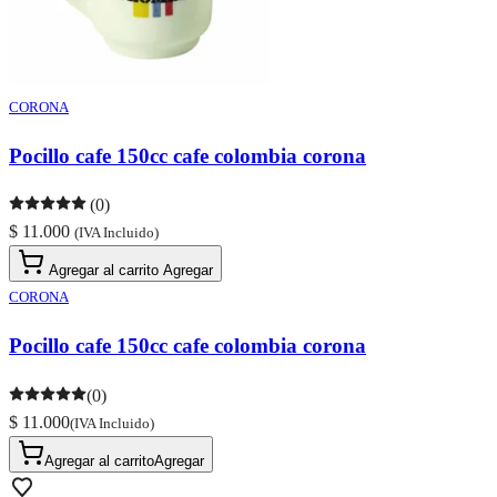
CORONA
Pocillo cafe 150cc cafe colombia corona
(0)
$ 11.000
(IVA Incluido)
Agregar al carrito
Agregar
CORONA
Pocillo cafe 150cc cafe colombia corona
(0)
$ 11.000
(IVA Incluido)
Agregar al carrito
Agregar