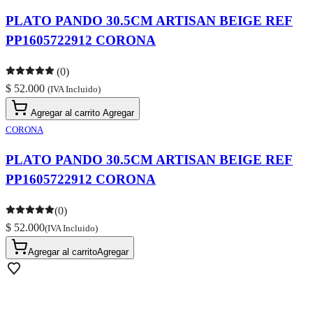
PLATO PANDO 30.5CM ARTISAN BEIGE REF
PP1605722912 CORONA
(0)
$ 52.000
(IVA Incluido)
Agregar al carrito
Agregar
CORONA
PLATO PANDO 30.5CM ARTISAN BEIGE REF
PP1605722912 CORONA
(0)
$ 52.000
(IVA Incluido)
Agregar al carrito
Agregar