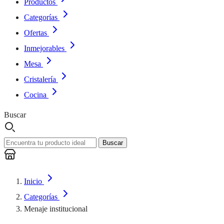
Productos
Categorías
Ofertas
Inmejorables
Mesa
Cristalería
Cocina
Buscar
Buscar
Inicio
Categorías
Menaje institucional