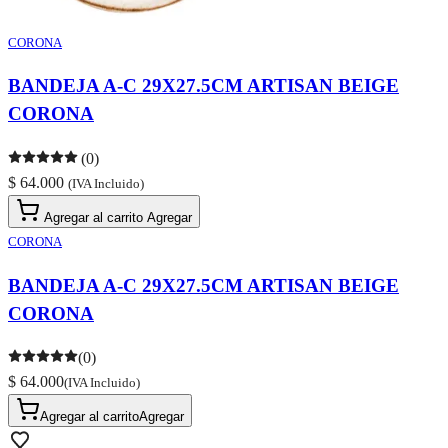
CORONA
BANDEJA A-C 29X27.5CM ARTISAN BEIGE
CORONA
(0)
$ 64.000
(IVA Incluido)
Agregar al carrito
Agregar
CORONA
BANDEJA A-C 29X27.5CM ARTISAN BEIGE
CORONA
(0)
$ 64.000
(IVA Incluido)
Agregar al carrito
Agregar