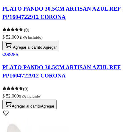
PLATO PANDO 30.5CM ARTISAN AZUL REF
PP1604722912 CORONA
(0)
$ 52.000
(IVA Incluido)
Agregar al carrito
Agregar
CORONA
PLATO PANDO 30.5CM ARTISAN AZUL REF
PP1604722912 CORONA
(0)
$ 52.000
(IVA Incluido)
Agregar al carrito
Agregar