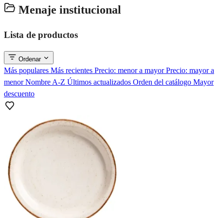
Menaje institucional
Lista de productos
Ordenar
Más populares
Más recientes
Precio: menor a mayor
Precio: mayor a
menor
Nombre A-Z
Últimos actualizados
Orden del catálogo
Mayor
descuento