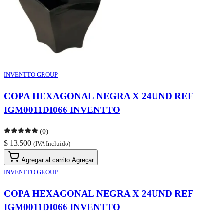
INVENTTO GROUP
COPA HEXAGONAL NEGRA X 24UND REF
IGM0011DI066 INVENTTO
(0)
$ 13.500
(IVA Incluido)
Agregar al carrito
Agregar
INVENTTO GROUP
COPA HEXAGONAL NEGRA X 24UND REF
IGM0011DI066 INVENTTO