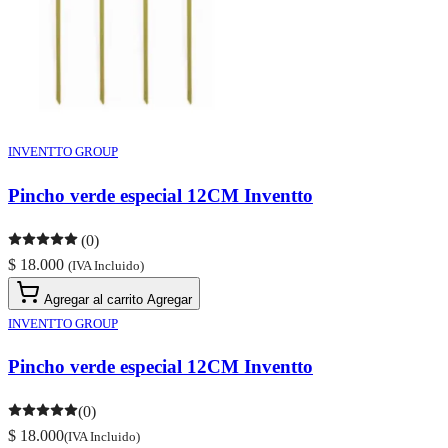
INVENTTO GROUP
Pincho verde especial 12CM Inventto
(0)
$ 18.000
(IVA Incluido)
Agregar al carrito
Agregar
INVENTTO GROUP
Pincho verde especial 12CM Inventto
(0)
$ 18.000
(IVA Incluido)