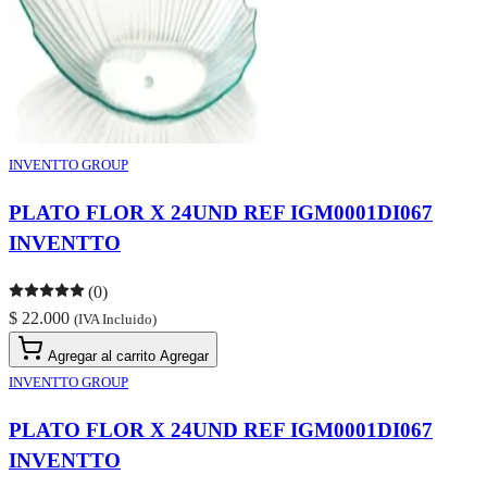
INVENTTO GROUP
PLATO FLOR X 24UND REF IGM0001DI067
INVENTTO
(0)
$ 22.000
(IVA Incluido)
Agregar al carrito
Agregar
INVENTTO GROUP
PLATO FLOR X 24UND REF IGM0001DI067
INVENTTO