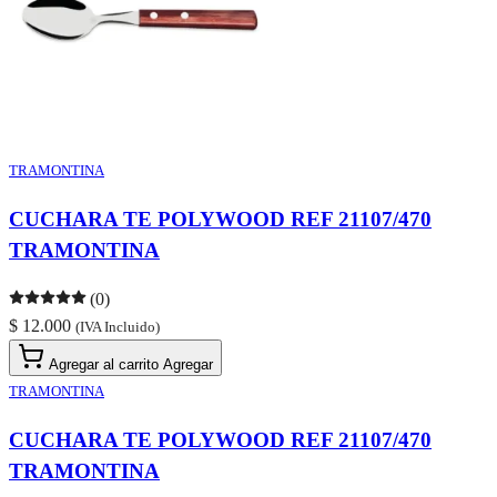
TRAMONTINA
CUCHARA TE POLYWOOD REF 21107/470
TRAMONTINA
(0)
$ 12.000
(IVA Incluido)
Agregar al carrito
Agregar
TRAMONTINA
CUCHARA TE POLYWOOD REF 21107/470
TRAMONTINA