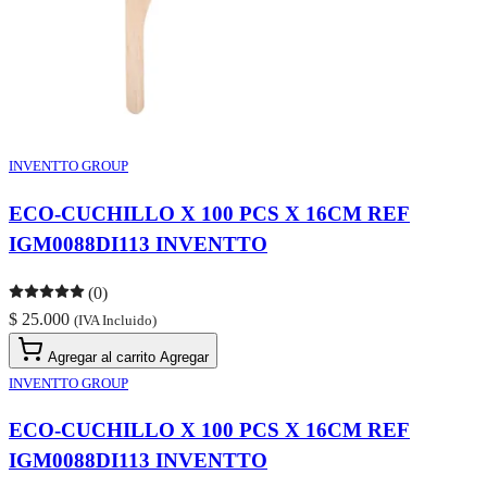
INVENTTO GROUP
ECO-CUCHILLO X 100 PCS X 16CM REF
IGM0088DI113 INVENTTO
(0)
$ 25.000
(IVA Incluido)
Agregar al carrito
Agregar
INVENTTO GROUP
ECO-CUCHILLO X 100 PCS X 16CM REF
IGM0088DI113 INVENTTO