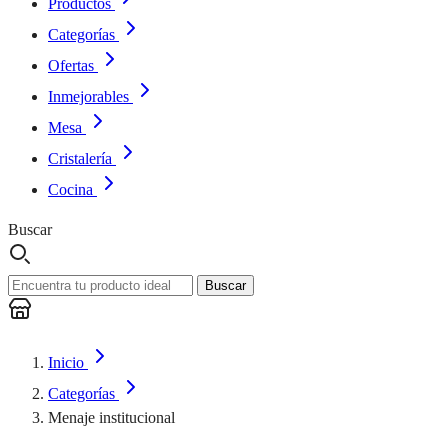
Productos
Categorías
Ofertas
Inmejorables
Mesa
Cristalería
Cocina
Buscar
Buscar
Inicio
Categorías
Menaje institucional