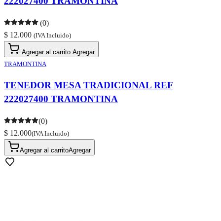
222027400 TRAMONTINA
(0)
$ 12.000
(IVA Incluido)
Agregar al carrito
Agregar
TRAMONTINA
TENEDOR MESA TRADICIONAL REF
222027400 TRAMONTINA
(0)
$ 12.000
(IVA Incluido)
Agregar al carrito
Agregar