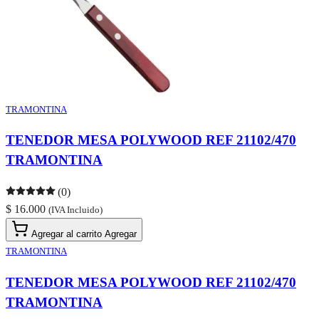
TRAMONTINA
TENEDOR MESA POLYWOOD REF 21102/470
TRAMONTINA
(0)
$ 16.000
(IVA Incluido)
Agregar al carrito
Agregar
TRAMONTINA
TENEDOR MESA POLYWOOD REF 21102/470
TRAMONTINA