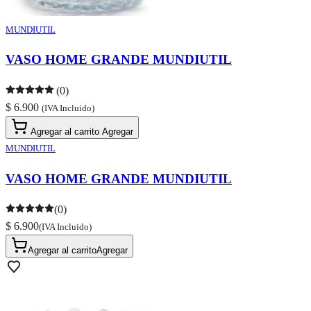
MUNDIUTIL
VASO HOME GRANDE MUNDIUTIL
(0)
$ 6.900
(IVA Incluido)
Agregar al carrito
Agregar
MUNDIUTIL
VASO HOME GRANDE MUNDIUTIL
(0)
$ 6.900
(IVA Incluido)
Agregar al carrito
Agregar