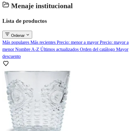
Menaje institucional
Lista de productos
Ordenar
Más populares
Más recientes
Precio: menor a mayor
Precio: mayor a
menor
Nombre A-Z
Últimos actualizados
Orden del catálogo
Mayor
descuento