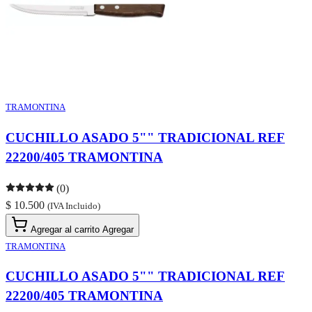
TRAMONTINA
CUCHILLO ASADO 5"" TRADICIONAL REF
22200/405 TRAMONTINA
(0)
$ 10.500
(IVA Incluido)
Agregar al carrito
Agregar
TRAMONTINA
CUCHILLO ASADO 5"" TRADICIONAL REF
22200/405 TRAMONTINA