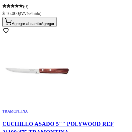
(0)
$ 16.000
(IVA Incluido)
Agregar al carrito
Agregar
TRAMONTINA
CUCHILLO ASADO 5"" POLYWOOD REF