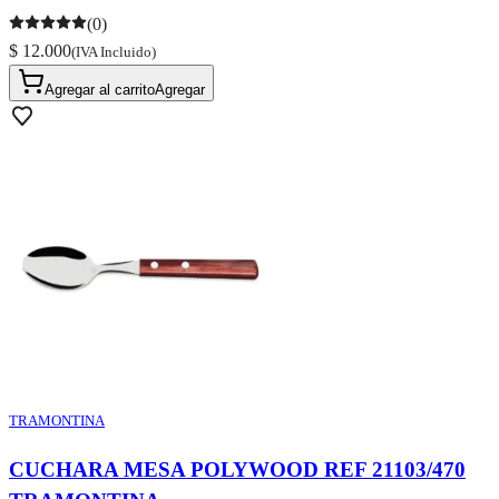
(0)
$ 12.000
(IVA Incluido)
Agregar al carrito
Agregar
TRAMONTINA
CUCHARA MESA POLYWOOD REF 21103/470