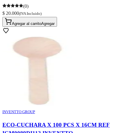
(0)
$ 20.000
(IVA Incluido)
Agregar al carrito
Agregar
INVENTTO GROUP
ECO-CUCHARA X 100 PCS X 16CM REF