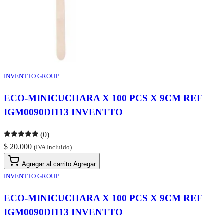
INVENTTO GROUP
ECO-MINICUCHARA X 100 PCS X 9CM REF
IGM0090DI113 INVENTTO
(0)
$ 20.000
(IVA Incluido)
Agregar al carrito
Agregar
INVENTTO GROUP
ECO-MINICUCHARA X 100 PCS X 9CM REF
IGM0090DI113 INVENTTO