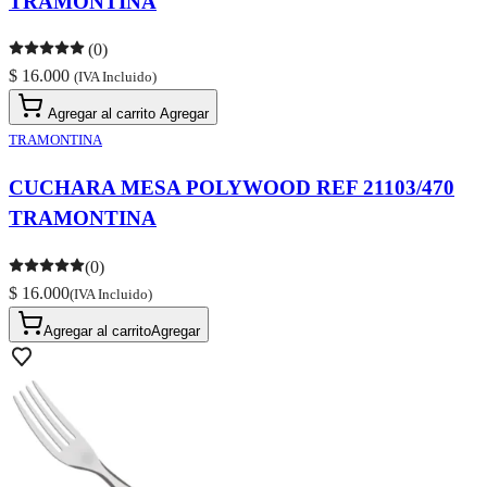
TRAMONTINA
(0)
$ 16.000
(IVA Incluido)
Agregar al carrito
Agregar
TRAMONTINA
CUCHARA MESA POLYWOOD REF 21103/470
TRAMONTINA
(0)
$ 16.000
(IVA Incluido)
Agregar al carrito
Agregar