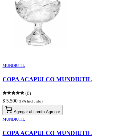
MUNDIUTIL
COPA ACAPULCO MUNDIUTIL
(0)
$ 5.500
(IVA Incluido)
Agregar al carrito
Agregar
MUNDIUTIL
COPA ACAPULCO MUNDIUTIL