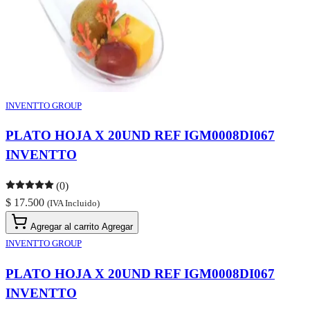
INVENTTO GROUP
PLATO HOJA X 20UND REF IGM0008DI067
INVENTTO
(0)
$ 17.500
(IVA Incluido)
Agregar al carrito
Agregar
INVENTTO GROUP
PLATO HOJA X 20UND REF IGM0008DI067
INVENTTO