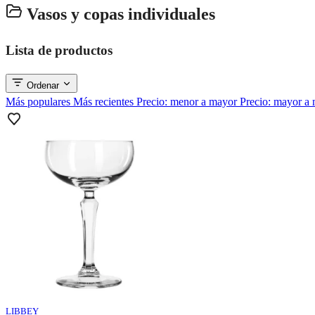
Vasos y copas individuales
Lista de productos
Ordenar
Más populares
Más recientes
Precio: menor a mayor
Precio: mayor a
LIBBEY