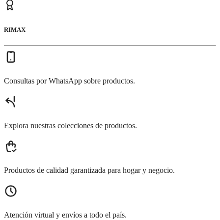
RIMAX
Consultas por WhatsApp sobre productos.
Explora nuestras colecciones de productos.
Productos de calidad garantizada para hogar y negocio.
Atención virtual y envíos a todo el país.