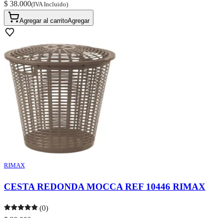
$ 38.000
(IVA Incluido)
Agregar al carrito
Agregar
RIMAX
CESTA REDONDA MOCCA REF 10446 RIMAX
(0)