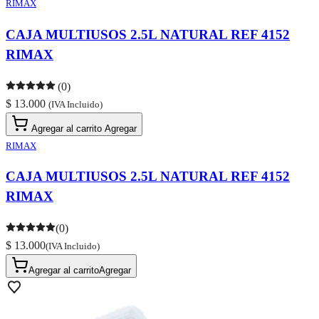
RIMAX
CAJA MULTIUSOS 2.5L NATURAL REF 4152
RIMAX
(0)
$ 13.000
(IVA Incluido)
Agregar al carrito
Agregar
RIMAX
CAJA MULTIUSOS 2.5L NATURAL REF 4152
RIMAX
(0)
$ 13.000
(IVA Incluido)
Agregar al carrito
Agregar