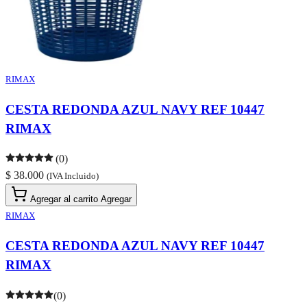
RIMAX
CESTA REDONDA AZUL NAVY REF 10447
RIMAX
(0)
$ 38.000
(IVA Incluido)
Agregar al carrito
Agregar
RIMAX
CESTA REDONDA AZUL NAVY REF 10447
RIMAX
(0)