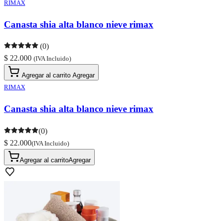
RIMAX
Canasta shia alta blanco nieve rimax
(0)
$ 22.000
(IVA Incluido)
Agregar al carrito
Agregar
RIMAX
Canasta shia alta blanco nieve rimax
(0)
$ 22.000
(IVA Incluido)
Agregar al carrito
Agregar