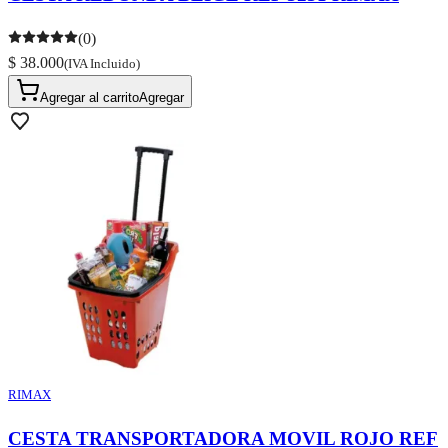
(0)
$ 38.000
(IVA Incluido)
Agregar al carrito
Agregar
RIMAX
CESTA TRANSPORTADORA MOVIL ROJO REF