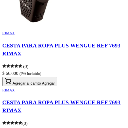
RIMAX
CESTA PARA ROPA PLUS WENGUE REF 7693
RIMAX
(0)
$ 66.000
(IVA Incluido)
Agregar al carrito
Agregar
RIMAX
CESTA PARA ROPA PLUS WENGUE REF 7693
RIMAX
(0)