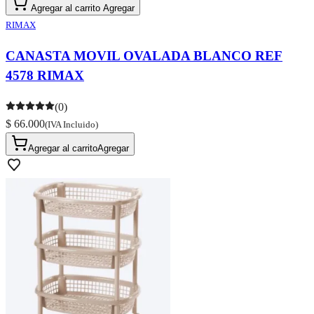
Agregar al carrito
Agregar
RIMAX
CANASTA MOVIL OVALADA BLANCO REF
4578 RIMAX
(0)
$ 66.000
(IVA Incluido)
Agregar al carrito
Agregar