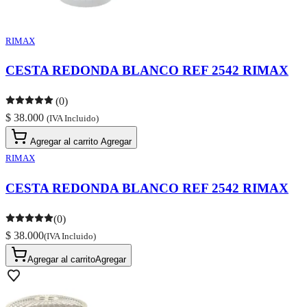
RIMAX
CESTA REDONDA BLANCO REF 2542 RIMAX
(0)
$ 38.000
(IVA Incluido)
Agregar al carrito
Agregar
RIMAX
CESTA REDONDA BLANCO REF 2542 RIMAX
(0)
$ 38.000
(IVA Incluido)
Agregar al carrito
Agregar