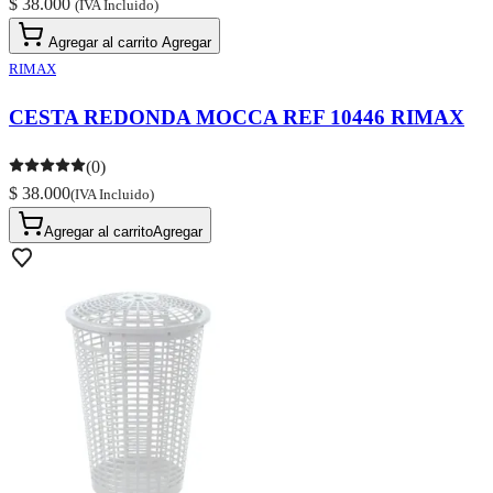
$ 38.000
(IVA Incluido)
Agregar al carrito
Agregar
RIMAX
CESTA REDONDA MOCCA REF 10446 RIMAX
(0)
$ 38.000
(IVA Incluido)
Agregar al carrito
Agregar