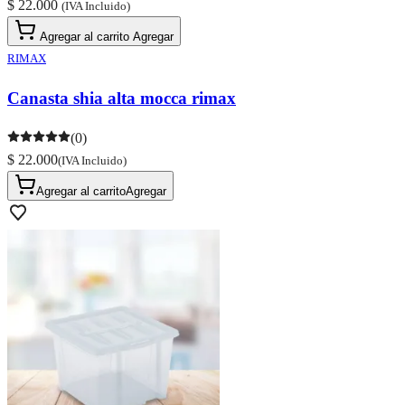
$ 22.000
(IVA Incluido)
Agregar al carrito
Agregar
RIMAX
Canasta shia alta mocca rimax
(0)
$ 22.000
(IVA Incluido)
Agregar al carrito
Agregar