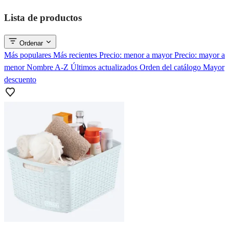
Lista de productos
Ordenar
Más populares
Más recientes
Precio: menor a mayor
Precio: mayor a
menor
Nombre A-Z
Últimos actualizados
Orden del catálogo
Mayor
descuento