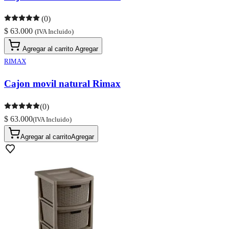
(0)
$ 63.000
(IVA Incluido)
Agregar al carrito
Agregar
RIMAX
Cajon movil natural Rimax
(0)
$ 63.000
(IVA Incluido)
Agregar al carrito
Agregar