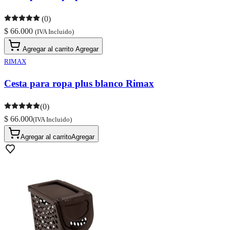
(0)
$ 66.000
(IVA Incluido)
Agregar al carrito
Agregar
RIMAX
Cesta para ropa plus blanco Rimax
(0)
$ 66.000
(IVA Incluido)
Agregar al carrito
Agregar