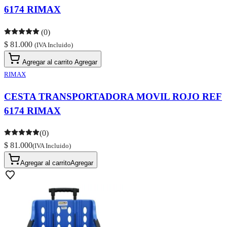
6174 RIMAX
(0)
$ 81.000
(IVA Incluido)
Agregar al carrito
Agregar
RIMAX
CESTA TRANSPORTADORA MOVIL ROJO REF
6174 RIMAX
(0)
$ 81.000
(IVA Incluido)
Agregar al carrito
Agregar