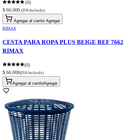
(0)
$ 66.000
(IVA Incluido)
Agregar al carrito
Agregar
RIMAX
CESTA PARA ROPA PLUS BEIGE REF 7662
RIMAX
(0)
$ 66.000
(IVA Incluido)
Agregar al carrito
Agregar