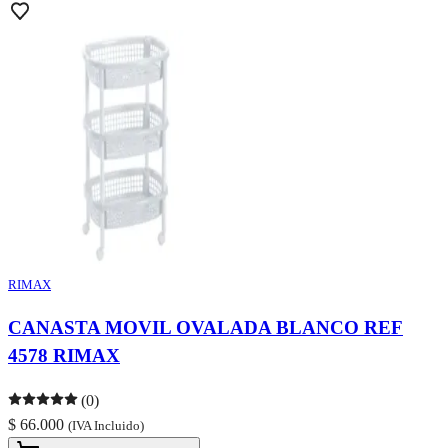
RIMAX
CANASTA MOVIL OVALADA BLANCO REF
4578 RIMAX
(0)
$ 66.000
(IVA Incluido)