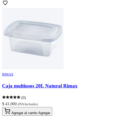
RIMAX
Caja multiusos 20L Natural Rimax
(0)
$ 41.000
(IVA Incluido)
Agregar al carrito
Agregar