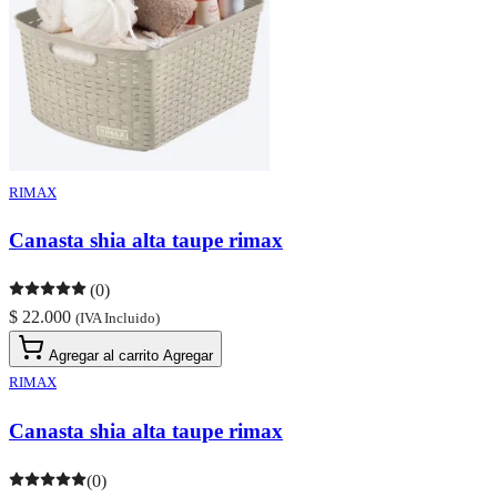
RIMAX
Canasta shia alta taupe rimax
(0)
$ 22.000
(IVA Incluido)
Agregar al carrito
Agregar
RIMAX
Canasta shia alta taupe rimax
(0)