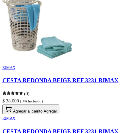
RIMAX
CESTA REDONDA BEIGE REF 3231 RIMAX
(0)
$ 38.000
(IVA Incluido)
Agregar al carrito
Agregar
RIMAX
CESTA REDONDA BEIGE REF 3231 RIMAX