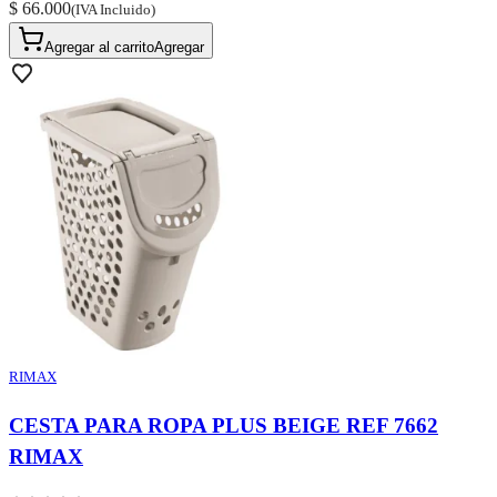
$ 66.000
(IVA Incluido)
Agregar al carrito
Agregar
RIMAX
CESTA PARA ROPA PLUS BEIGE REF 7662
RIMAX